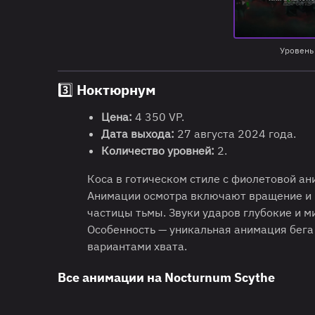
Уровень
3️⃣ Ноктюрнум
Цена:
4 350 VP.
Дата выхода:
27 августа 2024 года.
Количество уровней:
2.
Коса в готическом стиле с фиолетовой ан
Анимации осмотра включают вращение и
частицы тьмы. Звуки ударов глубокие и м
Особенность — уникальная анимация бега
вариантами хвата.
Все анимации на Nocturnum Scythe