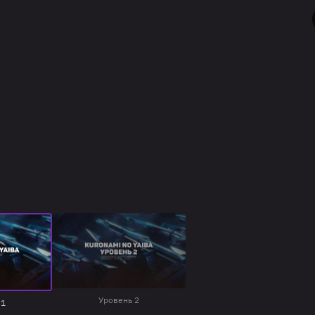
Уровень 2
 1