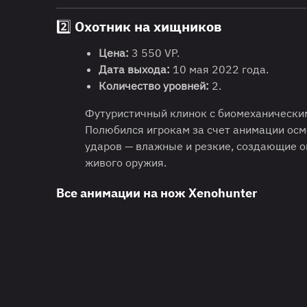
2️⃣ Охотник на хищников
Цена:
3 550 VP.
Дата выхода:
10 мая 2022 года.
Количество уровней:
2.
Футуристичный клинок с биомеханически
Полюбился игрокам за счет анимации осм
ударов — влажные и резкие, создающие 
живого оружия.
Все анимации на нож Xenohunter