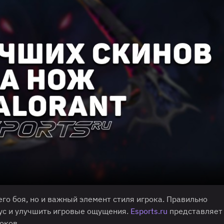
го боя, но и важный элемент стиля игрока. Правильно
ус и улучшить игровые ощущения.
Esports.ru
представляет
оков.