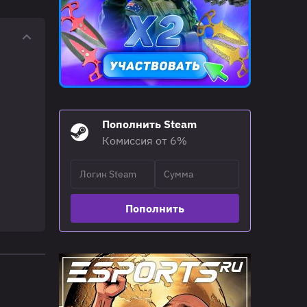
Пополнить Steam
Комиссия от 6%
Пополнить