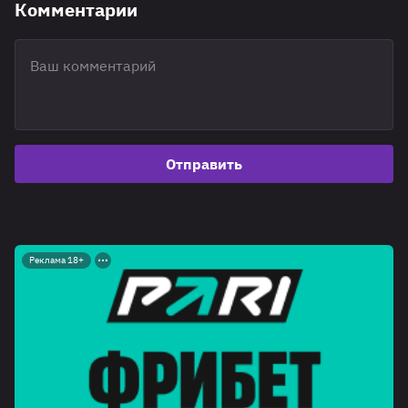
Комментарии
Отправить
Реклама 18+