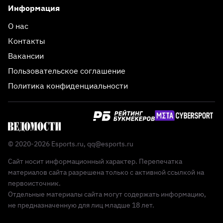
Информация
О нас
Контакты
Вакансии
Пользовательское соглашение
Политика конфиденциальности
© 2020-2026 Esports.ru,
qq@esports.ru
Сайт носит информационный характер. Перепечатка
материалов сайта разрешена только с активной ссылкой на
первоисточник.
Отдельные материалы сайта могут содержать информацию,
не предназначенную для лиц младше 18 лет.