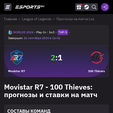
Главная
League of Legends
Прогнозы на матчи LoL
WORLDS 2024
Play-In
bo3
ТИР-S
Завершен
26 сентября 2024 в 16:42
2
:
1
Movistar R7
100 Thieves
Movistar R7 - 100 Thieves:
прогнозы и ставки на матч
СОСТАВЫ КОМАНД