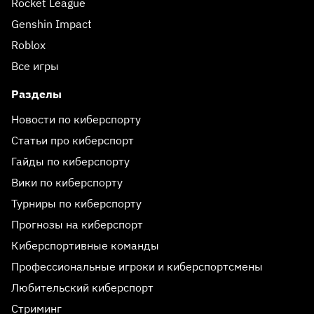
Rocket League
Genshin Impact
Roblox
Все игры
Разделы
Новости по киберспорту
Статьи про киберспорт
Гайды по киберспорту
Вики по киберспорту
Турниры по киберспорту
Прогнозы на киберспорт
Киберспортивные команды
Профессиональные игроки и киберспортсмены
Любительский киберспорт
Стриминг