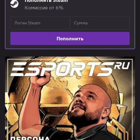
Пополнить Steam
Комиссия от 6%
Пополнить