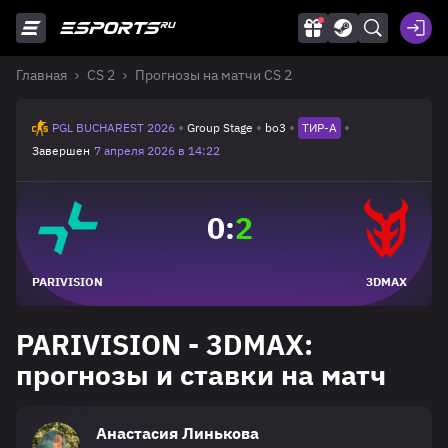
Главная
CS 2
Прогнозы на матчи CS 2
PGL BUCHAREST 2026
Group Stage
bo3
ТИР-A
Завершен
7 апреля 2026 в 14:22
0
:
2
PARIVISION
3DMAX
PARIVISION - 3DMAX:
прогнозы и ставки на матч
Анастасия Линькова