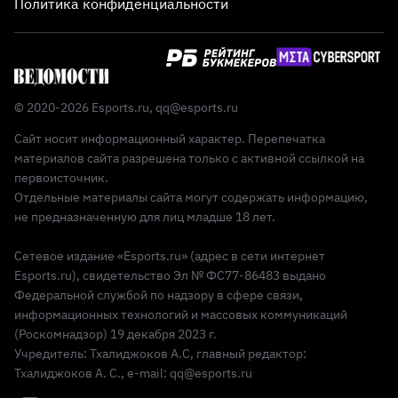
Политика конфиденциальности
© 2020-2026 Esports.ru,
qq@esports.ru
Сайт носит информационный характер. Перепечатка
материалов сайта разрешена только с активной ссылкой на
первоисточник.
Отдельные материалы сайта могут содержать информацию,
не предназначенную для лиц младше 18 лет.
Сетевое издание «Esports.ru» (адрес в сети интернет
Esports.ru), свидетельство Эл № ФС77-86483 выдано
Федеральной службой по надзору в сфере связи,
информационных технологий и массовых коммуникаций
(Роскомнадзор) 19 декабря 2023 г.
Учредитель: Тхалиджоков А.С, главный редактор:
Тхалиджоков А. С., e-mail: qq@esports.ru