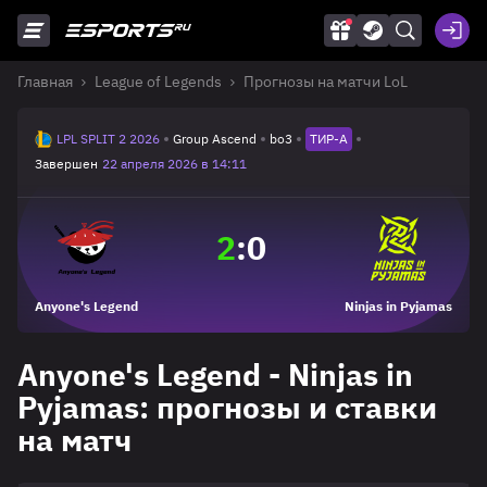
Главная
League of Legends
Прогнозы на матчи LoL
LPL SPLIT 2 2026
Group Ascend
bo3
ТИР-A
Завершен
22 апреля 2026 в 14:11
2
:
0
Anyone's Legend
Ninjas in Pyjamas
Anyone's Legend - Ninjas in
Pyjamas: прогнозы и ставки
на матч