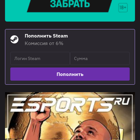
Пополнить Steam
Комиссия от 6%
Пополнить