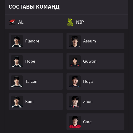
СОСТАВЫ КОМАНД
AL
NIP
Flandre
Assum
Hope
Guwon
Tarzan
Hoya
Kael
Zhuo
Care