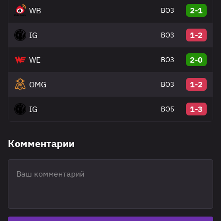
WB
2-1
BO3
IG
1-2
BO3
WE
2-0
BO3
OMG
1-2
BO3
IG
1-3
BO5
Комментарии