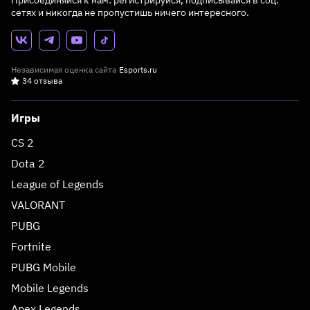
Присоединяйся к нам: регистрируйся, подписывайся в соц.
сетях и никогда не пропустишь ничего интересного.
Независимая оценка сайта
Esports.ru
34 отзыва
Игры
CS 2
Dota 2
League of Legends
VALORANT
PUBG
Fortnite
PUBG Mobile
Mobile Legends
Apex Legends