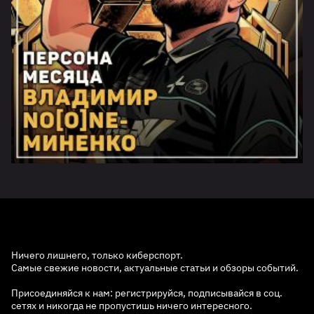
Ничего лишнего, только киберспорт.
Самые свежие новости, актуальные статьи и обзоры событий.
Присоединяйся к нам: регистрируйся, подписывайся в соц.
сетях и никогда не пропустишь ничего интересного.