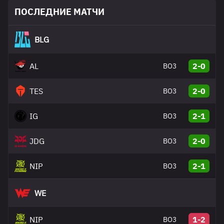
ПОСЛЕДНИЕ МАТЧИ
BLG
AL
2-0
BO3
TES
2-0
BO3
IG
2-1
BO3
JDG
2-0
BO3
NIP
2-1
BO3
WE
NIP
1-2
BO3