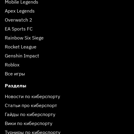
Mobile Legends
Apex Legends
Overwatch 2
EA Sports FC
Rainbow Six Siege
Rocket League
Genshin Impact
Roblox
Все игры
Разделы
Новости по киберспорту
Статьи про киберспорт
Гайды по киберспорту
Вики по киберспорту
Турниры по киберспорту