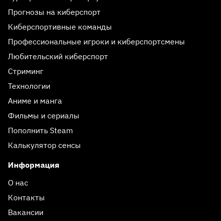
Прогнозы на киберспорт
Киберспортивные команды
Профессиональные игроки и киберспортсмены
Любительский киберспорт
Стриминг
Технологии
Аниме и манга
Фильмы и сериалы
Пополнить Steam
Калькулятор сенсы
Информация
О нас
Контакты
Вакансии