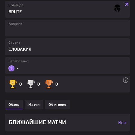
Команда
BRUTE
Возраст
Страна
СЛОВАКИЯ
Заработано
-
0
0
0
Обзор
Матчи
Об игроке
БЛИЖАЙШИЕ МАТЧИ
Все