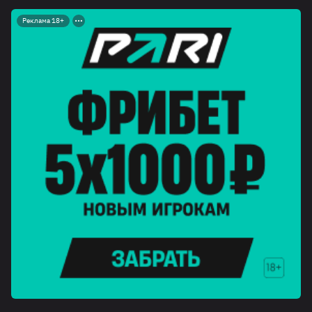
Реклама 18+