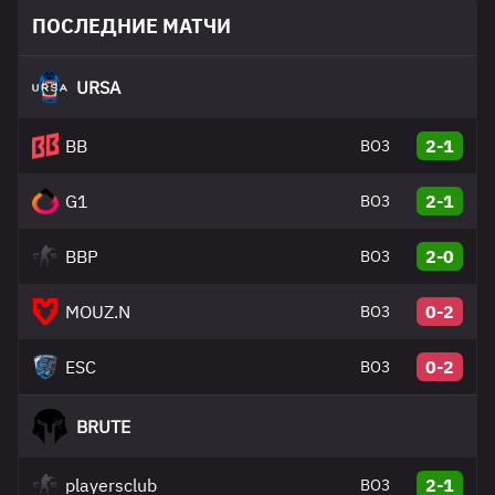
ПОСЛЕДНИЕ МАТЧИ
URSA
BB
2-1
BO3
G1
2-1
BO3
BBP
2-0
BO3
MOUZ.N
0-2
BO3
ESC
0-2
BO3
BRUTE
playersclub
2-1
BO3