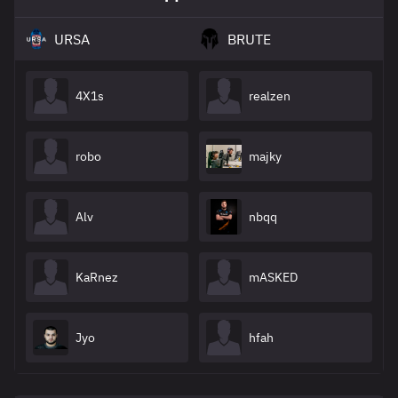
URSA
BRUTE
4X1s
realzen
robo
majky
Alv
nbqq
KaRnez
mASKED
Jyo
hfah