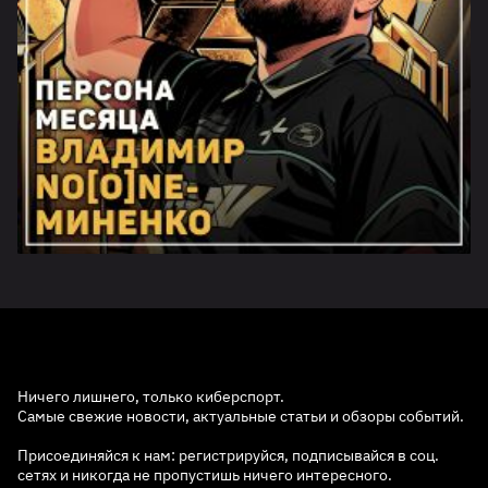
Ничего лишнего, только киберспорт.
Самые свежие новости, актуальные статьи и обзоры событий.
Присоединяйся к нам: регистрируйся, подписывайся в соц.
сетях и никогда не пропустишь ничего интересного.