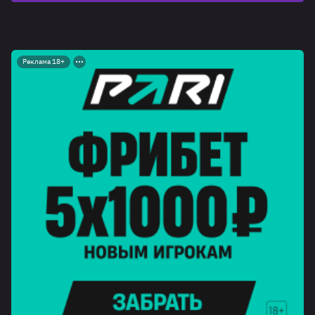
Реклама 18+