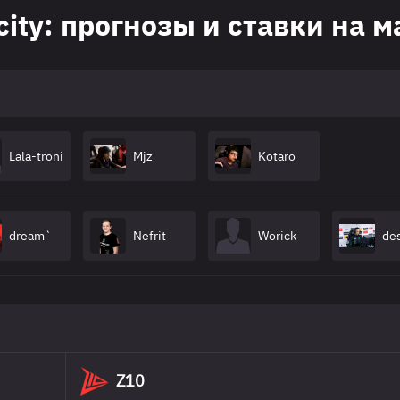
city: прогнозы и ставки на м
Lala-troni
Mjz
Kotaro
dream`
Nefrit
Worick
des
Z10