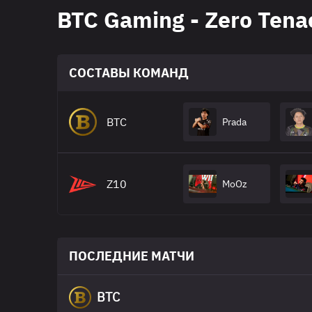
BTC Gaming - Zero Tena
СОСТАВЫ КОМАНД
BTC
Prada
Z10
MoOz
ПОСЛЕДНИЕ МАТЧИ
BTC