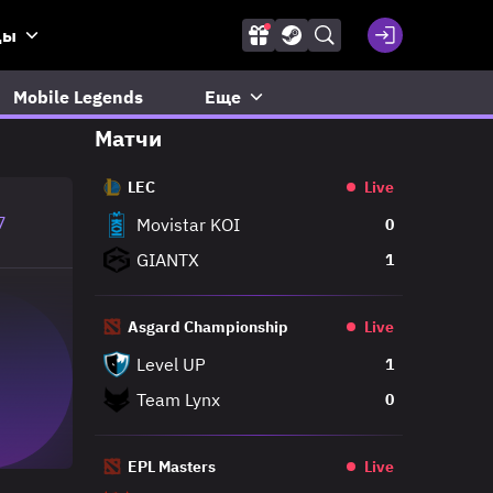
ды
Mobile Legends
Еще
Матчи
LEC
Live
7
Movistar KOI
0
GIANTX
1
Asgard Championship
Live
Level UP
1
Team Lynx
0
EPL Masters
Live