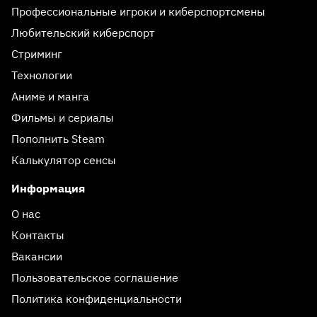
Профессиональные игроки и киберспортсмены
Любительский киберспорт
Стриминг
Технологии
Аниме и манга
Фильмы и сериалы
Пополнить Steam
Калькулятор сенсы
Информация
О нас
Контакты
Вакансии
Пользовательское соглашение
Политика конфиденциальности