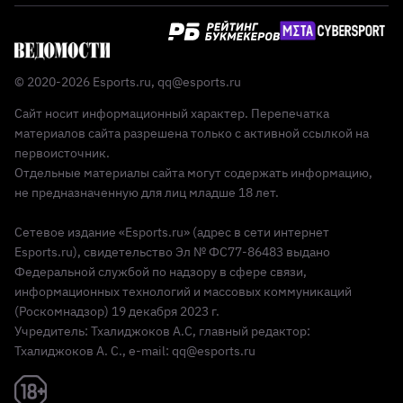
© 2020-2026 Esports.ru,
qq@esports.ru
Сайт носит информационный характер. Перепечатка
материалов сайта разрешена только с активной ссылкой на
первоисточник.
Отдельные материалы сайта могут содержать информацию,
не предназначенную для лиц младше 18 лет.
Сетевое издание «Esports.ru» (адрес в сети интернет
Esports.ru), свидетельство Эл № ФС77-86483 выдано
Федеральной службой по надзору в сфере связи,
информационных технологий и массовых коммуникаций
(Роскомнадзор) 19 декабря 2023 г.
Учредитель: Тхалиджоков А.С, главный редактор:
Тхалиджоков А. С., e-mail: qq@esports.ru