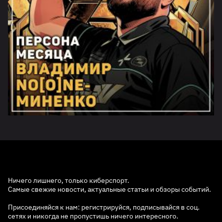
Ничего лишнего, только киберспорт.
Самые свежие новости, актуальные статьи и обзоры событий.
Присоединяйся к нам: регистрируйся, подписывайся в соц.
сетях и никогда не пропустишь ничего интересного.