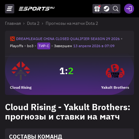
Главная
Dota 2
Прогнозы на матчи Dota 2
DREAMLEAGUE CHINA CLOSED QUALIFIER SEASON 29 2026
Playoffs
bo3
ТИР-C
Завершен
13 апреля 2026 в 07:09
1
:
2
Cloud Rising
Yakult Brothers
Cloud Rising - Yakult Brothers:
прогнозы и ставки на матч
СОСТАВЫ КОМАНД