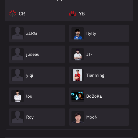
CR
YB
ZERG
flyfly
judeau
JT-
yiqi
Tianming
lou
BoBoKa
Roy
MooN