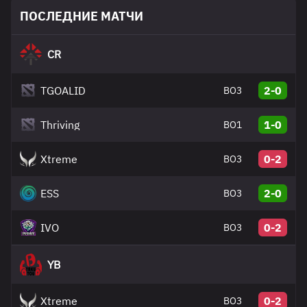
ПОСЛЕДНИЕ МАТЧИ
CR
TGOALID
2-0
BO3
Thriving
1-0
BO1
Xtreme
0-2
BO3
ESS
2-0
BO3
IVO
0-2
BO3
YB
Xtreme
0-2
BO3