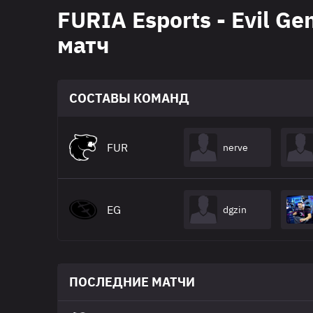
FURIA Esports - Evil Ge
матч
СОСТАВЫ КОМАНД
FUR
nerve
EG
dgzin
ПОСЛЕДНИЕ МАТЧИ