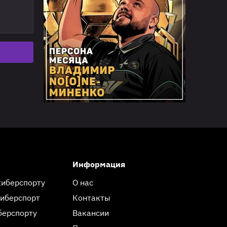
Информация
киберспорту
О нас
киберспорт
Контакты
берспорту
Вакансии