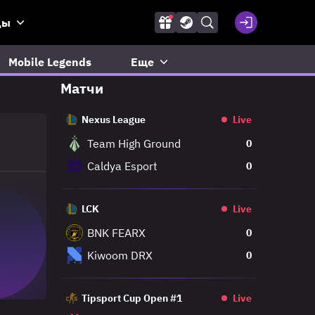
ды
Mobile Legends
Еще
Матчи
Nexus League
Live
Team High Ground
0
Caldya Esport
0
LCK
Live
BNK FEARX
0
Kiwoom DRX
0
Tipsport Cup Open #1
Live