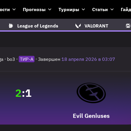
ости
Прогнозы
Турниры
Статьи
Гай
League of Legends
VALORANT
ga
bo3
ТИР-A
Завершен
18 апреля 2026 в 03:07
2
:
1
Evil Geniuses