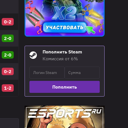
0-2
2-0
Пополнить Steam
2-0
Комиссия от 6%
0-2
Пополнить
1-2