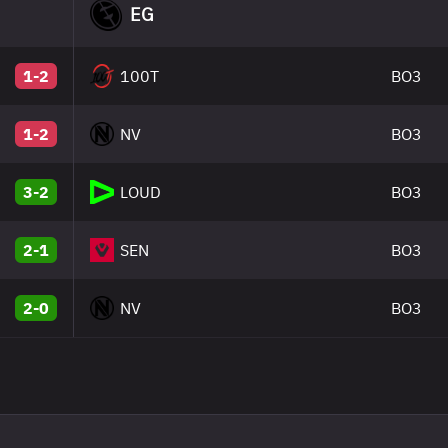
EG
1-2
100T
BO3
1-2
NV
BO3
3-2
LOUD
BO3
2-1
SEN
BO3
2-0
NV
BO3