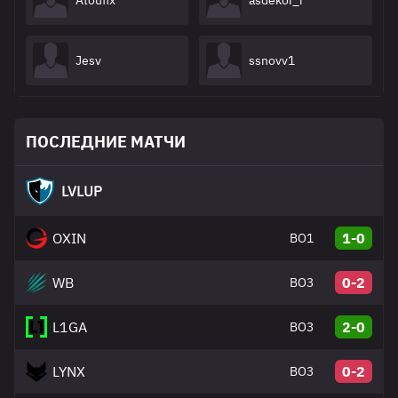
Atoufix
asdekor_r
Jesv
ssnovv1
ПОСЛЕДНИЕ МАТЧИ
LVLUP
OXIN
1-0
BO1
WB
0-2
BO3
L1GA
2-0
BO3
LYNX
0-2
BO3