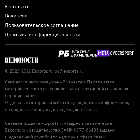
Контакты
Вакансии
Пользовательское соглашение
Политика конфиденциальности
© 2020-2026 Esports.ru,
qq@esports.ru
Сайт носит информационный характер. Перепечатка
материалов сайта разрешена только с активной ссылкой на
первоисточник.
Отдельные материалы сайта могут содержать информацию,
не предназначенную для лиц младше 18 лет.
Сетевое издание «Esports.ru» (адрес в сети интернет
Esports.ru), свидетельство Эл № ФС77-86483 выдано
Федеральной службой по надзору в сфере связи,