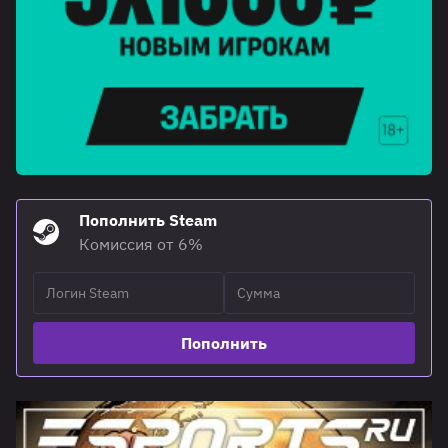
Пополнить Steam
Комиссия от 6%
Пополнить