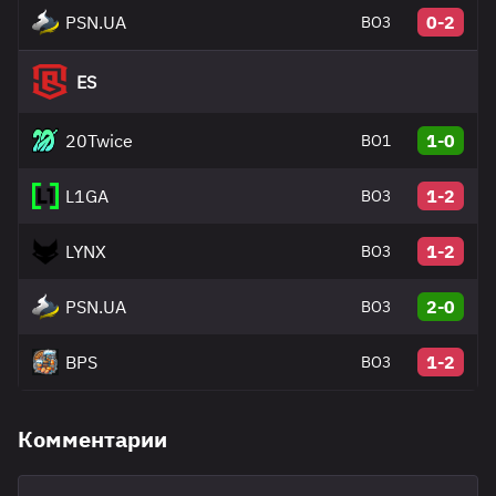
PSN.UA
0-2
BO3
ES
20Twice
1-0
BO1
L1GA
1-2
BO3
LYNX
1-2
BO3
PSN.UA
2-0
BO3
BPS
1-2
BO3
Комментарии