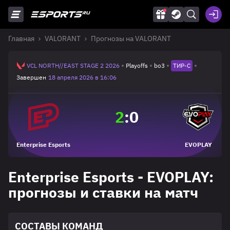
Главная
VALORANT
Прогнозы на VALORANT
VCL NORTH//EAST STAGE 2 2026
Playoffs
bo3
ТИР-C
Завершен
18 апреля 2026 в 16:06
2
:
0
Enterprise Esports
EVOPLAY
Enterprise Esports - EVOPLAY:
прогнозы и ставки на матч
СОСТАВЫ КОМАНД