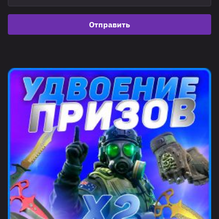
Отправить