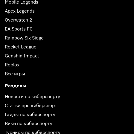
Mobile Legends
Apex Legends
Overwatch 2
EA Sports FC
Rainbow Six Siege
Rocket League
Genshin Impact
Roblox
Все игры
Разделы
Новости по киберспорту
Статьи про киберспорт
Гайды по киберспорту
Вики по киберспорту
Турниры по киберспорту