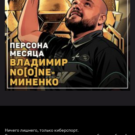
Ничего лишнего, только киберспорт.