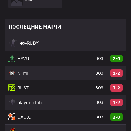
robo
ПОСЛЕДНИЕ МАТЧИ
ex-RUBY
HAVU
2-0
BO3
NEMI
1-2
BO3
RUST
1-2
BO3
playersclub
1-2
BO3
OXUJI
2-0
BO3