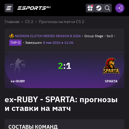
Главная
CS 2
Прогнозы на матчи CS 2
NODWIN CLUTCH SERIES SEASON 8 2026
Group Stage
bo3
ТИР-D
Завершен
8 мая 2026 в 11:06
2
:
1
ex-RUBY
SPARTA
ex-RUBY - SPARTA: прогнозы
и ставки на матч
СОСТАВЫ КОМАНД