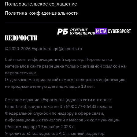
Пользовательское соглашение
Политика конфиденциальности
© 2020-2026 Esports.ru,
qq@esports.ru
Сайт носит информационный характер. Перепечатка
материалов сайта разрешена только с активной ссылкой на
первоисточник.
Отдельные материалы сайта могут содержать информацию,
не предназначенную для лиц младше 18 лет.
Сетевое издание «Esports.ru» (адрес в сети интернет
Esports.ru), свидетельство Эл № ФС77-86483 выдано
Федеральной службой по надзору в сфере связи,
информационных технологий и массовых коммуникаций
(Роскомнадзор) 19 декабря 2023 г.
Учредитель: Тхалиджоков А.С, главный редактор: