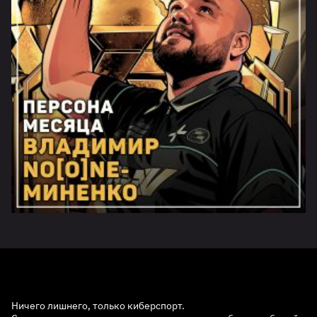
Ничего лишнего, только киберспорт.