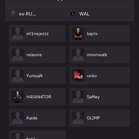
ex-RUBY
WAL
sh1nejezzz
bajmi
relaxxie
moonwalk
YumsaN
reiko
H4SAN4TOR
SaMey
Kaide
OLIMP