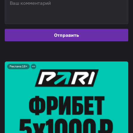
Отправить
Реклама 18+