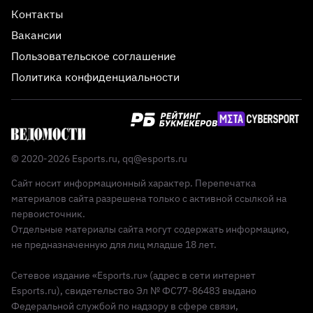
Контакты
Вакансии
Пользовательское соглашение
Политика конфиденциальности
© 2020-2026 Esports.ru,
qq@esports.ru
Сайт носит информационный характер. Перепечатка
материалов сайта разрешена только с активной ссылкой на
первоисточник.
Отдельные материалы сайта могут содержать информацию,
не предназначенную для лиц младше 18 лет.
Сетевое издание «Esports.ru» (адрес в сети интернет
Esports.ru), свидетельство Эл № ФС77-86483 выдано
Федеральной службой по надзору в сфере связи,