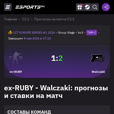
Главная
CS 2
Прогнозы на матчи CS 2
CCT EUROPE SERIES #1 2026
Group Stage
bo3
ТИР-C
Завершен
8 мая 2026 в 17:23
1
:
2
ex-RUBY
Walczaki
ex-RUBY - Walczaki: прогнозы
и ставки на матч
СОСТАВЫ КОМАНД