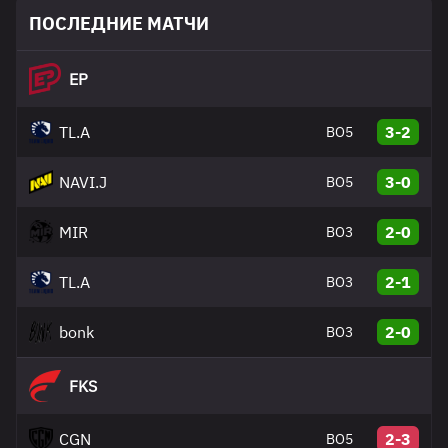
ПОСЛЕДНИЕ МАТЧИ
EP
TL.A
3-2
BO5
NAVI.J
3-0
BO5
MIR
2-0
BO3
TL.A
2-1
BO3
bonk
2-0
BO3
FKS
CGN
2-3
BO5