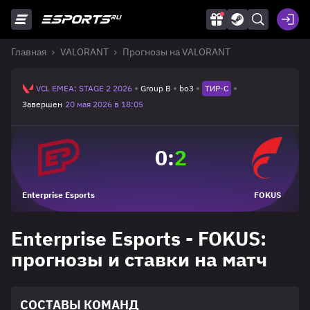
Главная
VALORANT
Прогнозы на VALORANT
VCL EMEA: STAGE 2 2026
Group B
bo3
ТИР-C
Завершен
20 мая 2026 в 18:05
0
:
2
Enterprise Esports
FOKUS
Enterprise Esports - FOKUS:
прогнозы и ставки на матч
СОСТАВЫ КОМАНД