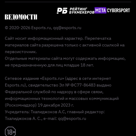
© 2020-2026 Esports.ru,
qq@esports.ru
Сайт носит информационный характер. Перепечатка
материалов сайта разрешена только с активной ссылкой на
первоисточник.
Отдельные материалы сайта могут содержать информацию,
не предназначенную для лиц младше 18 лет.
Сетевое издание «Esports.ru» (адрес в сети интернет
Esports.ru), свидетельство Эл № ФС77-86483 выдано
Федеральной службой по надзору в сфере связи,
информационных технологий и массовых коммуникаций
(Роскомнадзор) 19 декабря 2023 г.
Учредитель: Тхалиджоков А.С, главный редактор:
Тхалиджоков А. С., e-mail: qq@esports.ru
Реклама 18+