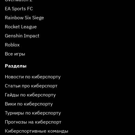
EA Sports FC
Rainbow Six Siege
Rocket League
Genshin Impact
Roblox
Все игры
Разделы
Новости по киберспорту
Статьи про киберспорт
Гайды по киберспорту
Вики по киберспорту
Турниры по киберспорту
Прогнозы на киберспорт
Киберспортивные команды