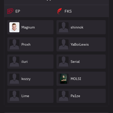
EP
FKS
Magnum
shinnok
Proxh
YaBoiLewis
iluri
Serial
kozzy
MOLSI
Lime
Pa1ze