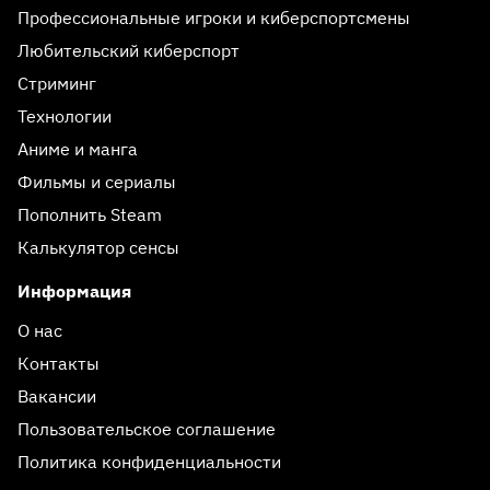
Профессиональные игроки и киберспортсмены
Любительский киберспорт
Стриминг
Технологии
Аниме и манга
Фильмы и сериалы
Пополнить Steam
Калькулятор сенсы
Информация
О нас
Контакты
Вакансии
Пользовательское соглашение
Политика конфиденциальности