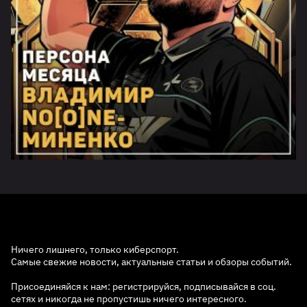
Ничего лишнего, только киберспорт.
Самые свежие новости, актуальные статьи и обзоры событий.
Присоединяйся к нам: регистрируйся, подписывайся в соц.
сетях и никогда не пропустишь ничего интересного.