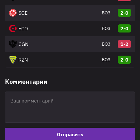
SGE
2-0
BO3
ECO
2-0
BO3
CGN
1-2
BO3
RZN
2-0
BO3
Комментарии
Отправить