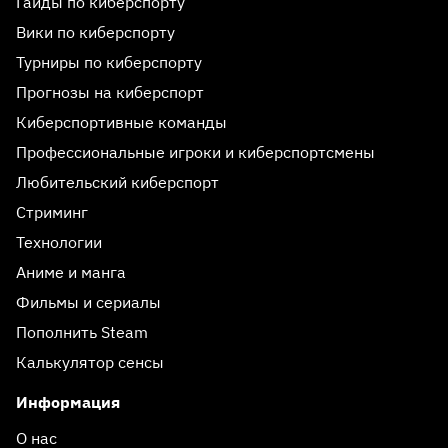
Гайды по киберспорту
Вики по киберспорту
Турниры по киберспорту
Прогнозы на киберспорт
Киберспортивные команды
Профессиональные игроки и киберспортсмены
Любительский киберспорт
Стриминг
Технологии
Аниме и манга
Фильмы и сериалы
Пополнить Steam
Калькулятор сенсы
Информация
О нас