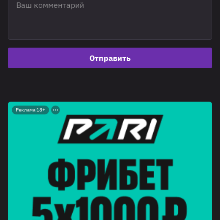
Отправить
Реклама 18+