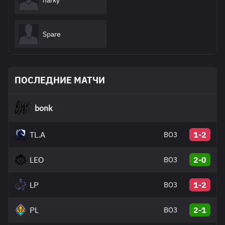
narky
Spare
ПОСЛЕДНИЕ МАТЧИ
bonk
TL.A
1-2
BO3
LEO
2-0
BO3
LP
1-2
BO3
PL
2-1
BO3