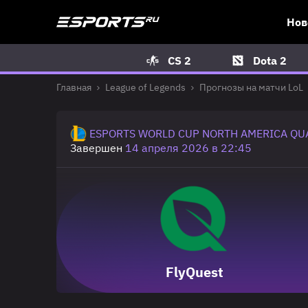
Нов
CS 2
Dota 2
Главная
League of Legends
Прогнозы на матчи LoL
ESPORTS WORLD CUP NORTH AMERICA QUA
Завершен
14 апреля 2026 в 22:45
FlyQuest