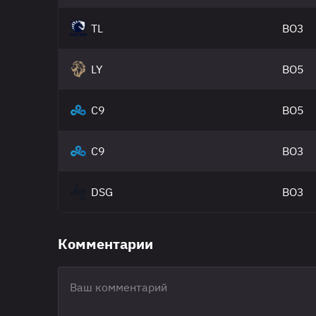
TL
BO3
LY
BO5
C9
BO5
C9
BO3
DSG
BO3
Комментарии