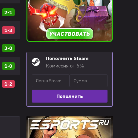
2-1
1-3
3-0
Пополнить Steam
Комиссия от 6%
1-0
1-2
Пополнить