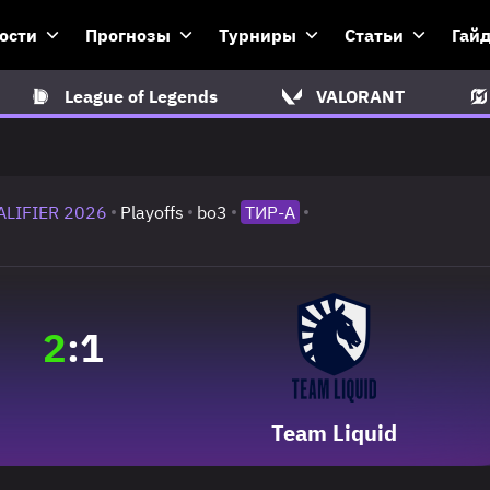
ости
Прогнозы
Турниры
Статьи
Гай
League of Legends
VALORANT
LIFIER 2026
Playoffs
bo3
ТИР-A
2
:
1
Team Liquid