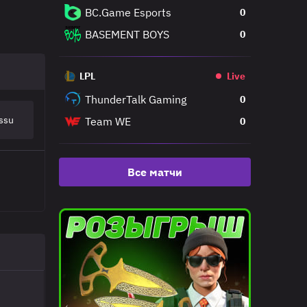
Qualifier
BC.Game Esports
0
BASEMENT BOYS
0
LPL
Live
ThunderTalk Gaming
0
ssu
Team WE
0
Все матчи