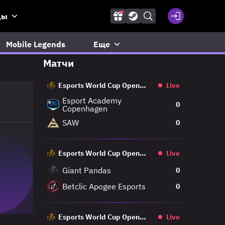
ды
Mobile Legends
Еще
Матчи
Esports World Cup Open
Live
Qualifier
Esport Academy
0
Copenhagen
SAW
0
Esports World Cup Open
Live
Qualifier
Giant Pandas
0
Betclic Apogee Esports
0
Esports World Cup Open
Live