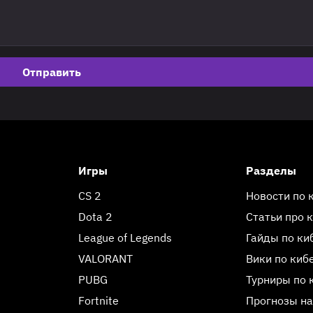
Отправить
Игры
Разделы
CS 2
Новости по 
Dota 2
Статьи про 
League of Legends
Гайды по ки
VALORANT
Вики по киб
PUBG
Турниры по 
Fortnite
Прогнозы на