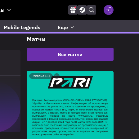
ды
Mobile Legends
Еще
Матчи
Все матчи
Реклама 18+