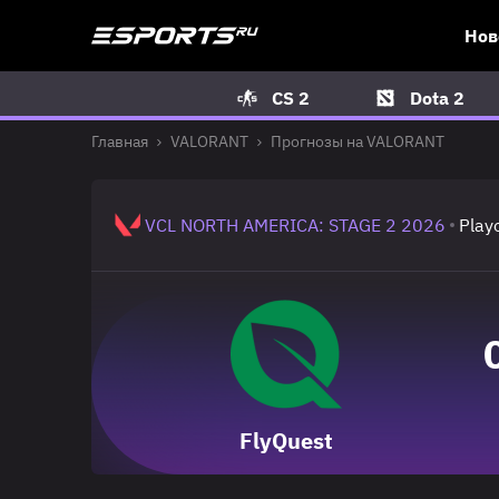
Нов
CS 2
Dota 2
Главная
VALORANT
Прогнозы на VALORANT
VCL NORTH AMERICA: STAGE 2 2026
Play
FlyQuest