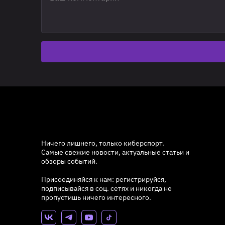
Ничего лишнего, только киберспорт.
Самые свежие новости, актуальные статьи и
обзоры событий.
Присоединяйся к нам: регистрируйся,
подписывайся в соц. сетях и никогда не
пропустишь ничего интересного.