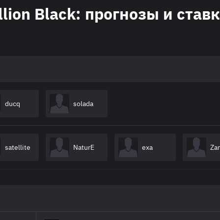
llion Black: прогнозы и став
ducq
solada
satellite
NaturE
exa
Za