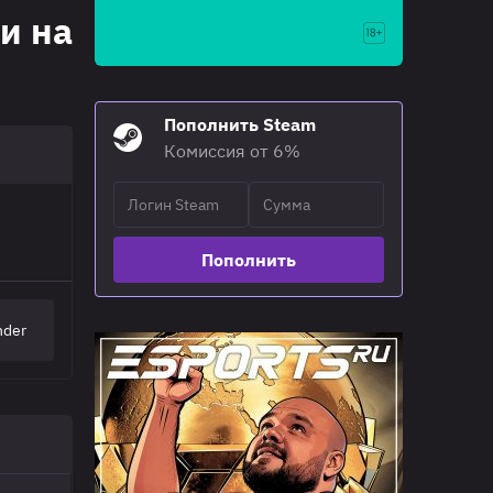
ки на
Пополнить Steam
Комиссия от 6%
Пополнить
nder