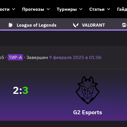
ости
Прогнозы
Турниры
Статьи
Гай
League of Legends
VALORANT
o5
ТИР-A
Завершен
9 февраля 2025 в 01:06
2
:
3
G2 Esports