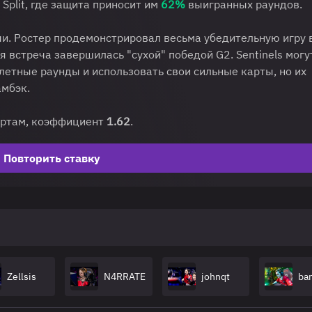
 Split, где защита приносит им
62%
выигранных раундов.
чи. Ростер продемонстрировал весьма убедительную игру 
я встреча завершилась "сухой" победой G2. Sentinels могу
олетные раунды и использовать свои сильные карты, но их
амбэк.
картам, коэффициент
1.62
.
Повторить ставку
Zellsis
N4RRATE
johnqt
ba