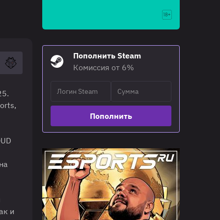
Пополнить Steam
Комиссия от 6%
25.
orts,
Пополнить
OUD
на
и
ак и