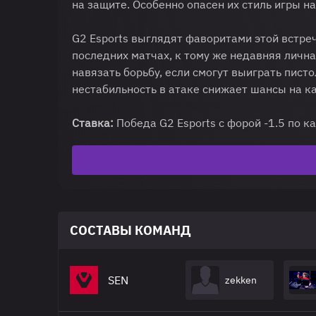
на защите. Особенно опасен их стиль игры на
G2 Esports выглядят фаворитами этой встре
последних матчах, к тому же недавняя лична
навязать борьбу, если смогут выиграть пист
нестабильность в атаке снижает шансы на к
Ставка:
Победа G2 Esports с форой -1.5 по 
СОСТАВЫ КОМАНД
SEN
zekken