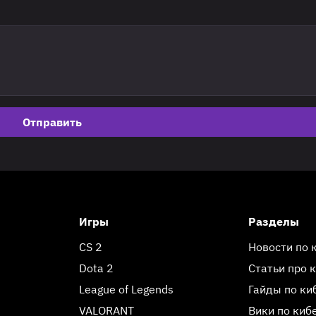
Отправить
Игры
Разделы
CS 2
Новости по 
Dota 2
Статьи про 
League of Legends
Гайды по ки
VALORANT
Вики по киб