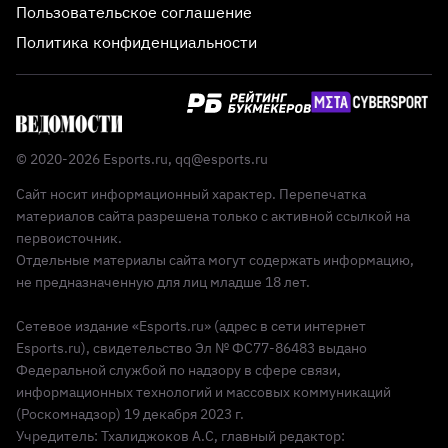
Пользовательское соглашение
Политика конфиденциальности
© 2020-2026 Esports.ru,
qq@esports.ru
Сайт носит информационный характер. Перепечатка
материалов сайта разрешена только с активной ссылкой на
первоисточник.
Отдельные материалы сайта могут содержать информацию,
не предназначенную для лиц младше 18 лет.
Сетевое издание «Esports.ru» (адрес в сети интернет
Esports.ru), свидетельство Эл № ФС77-86483 выдано
Федеральной службой по надзору в сфере связи,
информационных технологий и массовых коммуникаций
(Роскомнадзор) 19 декабря 2023 г.
Учредитель: Тхалиджоков А.С, главный редактор: