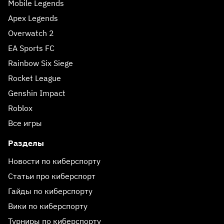
Mobile Legends
Apex Legends
Overwatch 2
EA Sports FC
Rainbow Six Siege
Rocket League
Genshin Impact
Roblox
Все игры
Разделы
Новости по киберспорту
Статьи про киберспорт
Гайды по киберспорту
Вики по киберспорту
Турниры по киберспорту