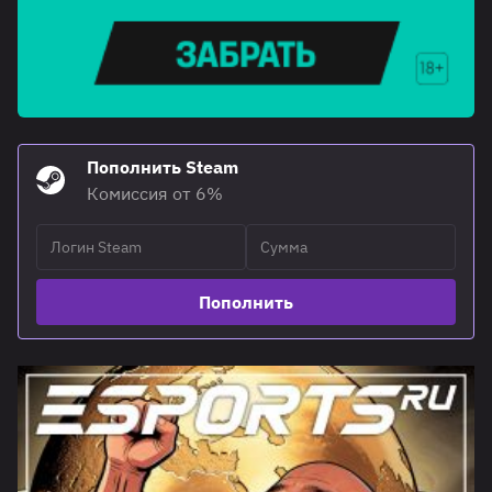
Пополнить Steam
Комиссия от 6%
Пополнить