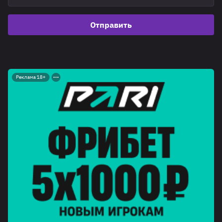
Отправить
Реклама 18+