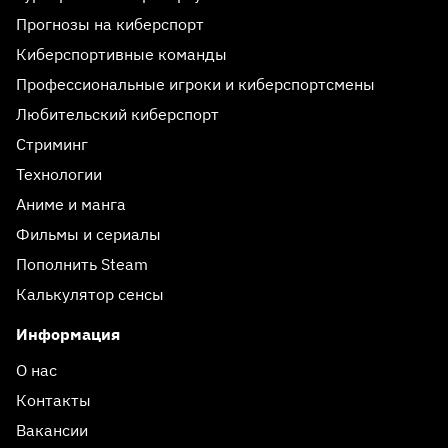
Прогнозы на киберспорт
Киберспортивные команды
Профессиональные игроки и киберспортсмены
Любительский киберспорт
Стриминг
Технологии
Аниме и манга
Фильмы и сериалы
Пополнить Steam
Калькулятор сенсы
Информация
О нас
Контакты
Вакансии