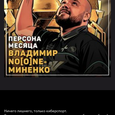
Ничего лишнего, только киберспорт.