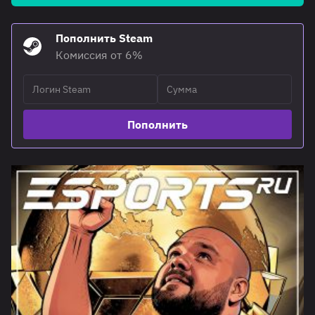
Пополнить Steam
Комиссия от 6%
Пополнить