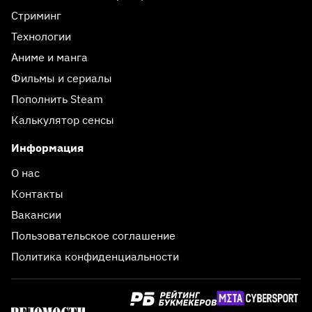
Стриминг
Технологии
Аниме и манга
Фильмы и сериалы
Пополнить Steam
Калькулятор сенсы
Информация
О нас
Контакты
Вакансии
Пользовательское соглашение
Политика конфиденциальности