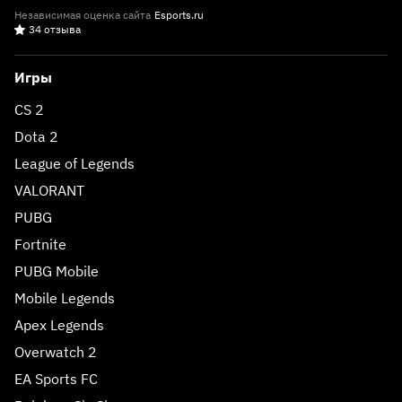
Независимая оценка сайта
Esports.ru
34 отзыва
Игры
CS 2
Dota 2
League of Legends
VALORANT
PUBG
Fortnite
PUBG Mobile
Mobile Legends
Apex Legends
Overwatch 2
EA Sports FC