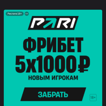
Реклама 18+