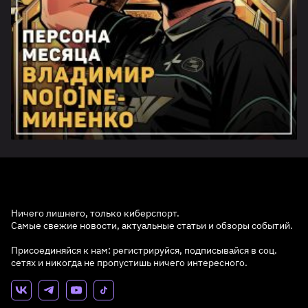
Ничего лишнего, только киберспорт.
Самые свежие новости, актуальные статьи и обзоры событий.
Присоединяйся к нам: регистрируйся, подписывайся в соц.
сетях и никогда не пропустишь ничего интересного.