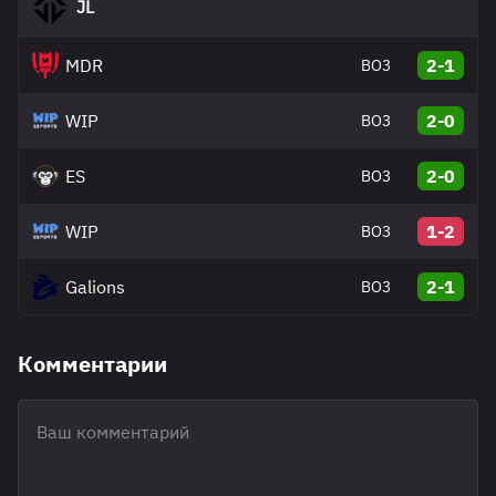
JL
MDR
2-1
BO3
WIP
2-0
BO3
ES
2-0
BO3
WIP
1-2
BO3
Galions
2-1
BO3
Комментарии