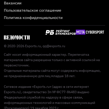
Вакансии
Пользовательское соглашение
Политика конфиденциальности
© 2020-2026 Esports.ru,
qq@esports.ru
Сайт носит информационный характер. Перепечатка
материалов сайта разрешена только с активной ссылкой на
первоисточник.
Отдельные материалы сайта могут содержать информацию,
не предназначенную для лиц младше 18 лет.
Сетевое издание «Esports.ru» (адрес в сети интернет
Esports.ru), свидетельство Эл № ФС77-86483 выдано
Федеральной службой по надзору в сфере связи,
информационных технологий и массовых коммуникаций
(Роскомнадзор) 19 декабря 2023 г.