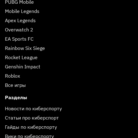
PUBG Mobile
Mobile Legends
Apex Legends
Overwatch 2
EA Sports FC
Rainbow Six Siege
Rocket League
Genshin Impact
Roblox
Все игры
Разделы
Новости по киберспорту
Статьи про киберспорт
Гайды по киберспорту
Вики по киберспорту