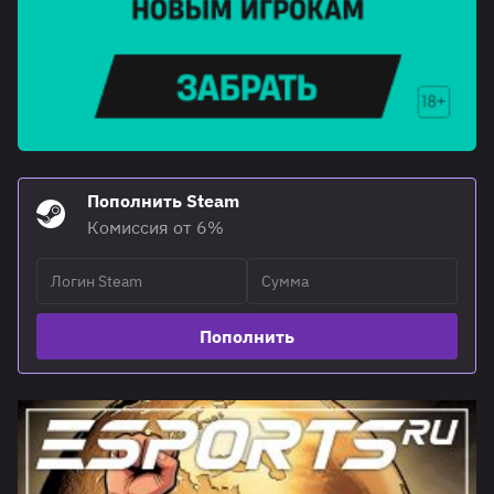
Пополнить Steam
Комиссия от 6%
Пополнить