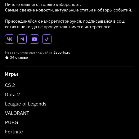
Ничего лишнего, только киберспорт.
Самые свежие новости, актуальные статьи и обзоры событий.
Присоединяйся к нам: регистрируйся, подписывайся в соц.
сетях и никогда не пропустишь ничего интересного.
Независимая оценка сайта
Esports.ru
34 отзыва
Игры
CS 2
Dota 2
League of Legends
VALORANT
PUBG
Fortnite