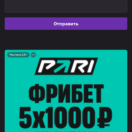
Отправить
Реклама 18+