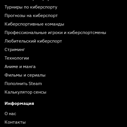
Турниры по киберспорту
Прогнозы на киберспорт
Киберспортивные команды
Профессиональные игроки и киберспортсмены
Любительский киберспорт
Стриминг
Технологии
Аниме и манга
Фильмы и сериалы
Пополнить Steam
Калькулятор сенсы
Информация
О нас
Контакты