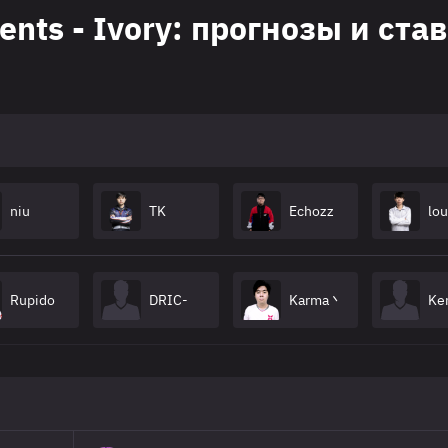
ents - Ivory: прогнозы и ста
niu
TK
Echozz
lou
Rupido
DRIC-
Karma丶
Ke