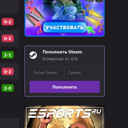
0-2
0-2
Пополнить Steam
2-1
Комиссия от 6%
0-2
Пополнить
2-0