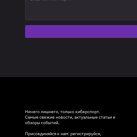
Ничего лишнего, только киберспорт.
Самые свежие новости, актуальные статьи и
обзоры событий.
Присоединяйся к нам: регистрируйся,