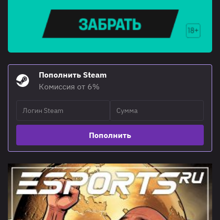
Пополнить Steam
Комиссия от 6%
Пополнить