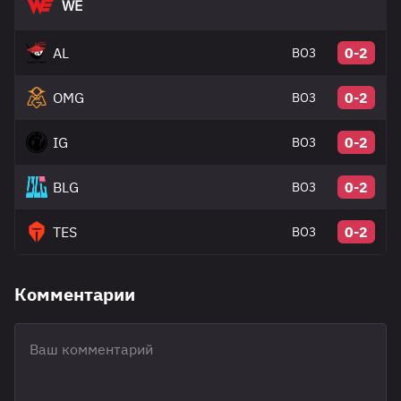
WE
AL
0-2
BO3
OMG
0-2
BO3
IG
0-2
BO3
BLG
0-2
BO3
TES
0-2
BO3
Комментарии