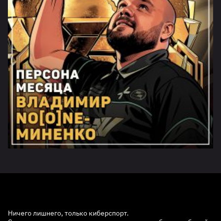
Ничего лишнего, только киберспорт.