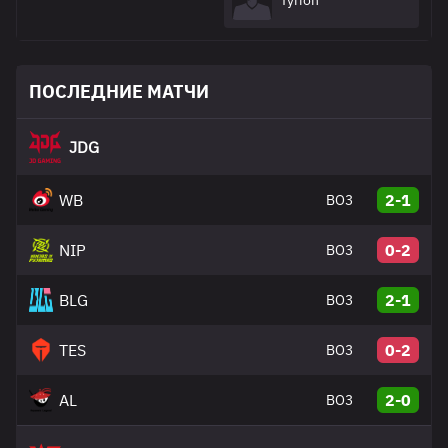
Tyrion
ПОСЛЕДНИЕ МАТЧИ
JDG
WB
2-1
BO3
NIP
0-2
BO3
BLG
2-1
BO3
TES
0-2
BO3
AL
2-0
BO3