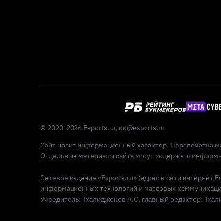
© 2020-2026 Esports.ru,
qq@esports.ru
Сайт носит информационный характер. Перепечатка ма
Отдельные материалы сайта могут содержать информац
Сетевое издание «Esports.ru» (адрес в сети интернет 
информационных технологий и массовых коммуникаций 
Учредитель: Тхалиджоков А.С, главный редактор: Тхалид