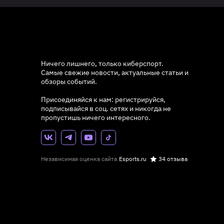
Ничего лишнего, только киберспорт.
Самые свежие новости, актуальные статьи и
обзоры событий.
Присоединяйся к нам: регистрируйся,
подписывайся в соц. сетях и никогда не
пропустишь ничего интересного.
Независимая оценка сайта
Esports.ru
34 отзыва