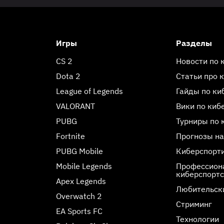
Игры
Разделы
CS 2
Новости по 
Dota 2
Статьи про 
League of Legends
Гайды по ки
VALORANT
Вики по киб
PUBG
Турниры по 
Fortnite
Прогнозы на
PUBG Mobile
Киберспорт
Mobile Legends
Профессиона
киберспорт
Apex Legends
Любительск
Overwatch 2
Стриминг
EA Sports FC
Технологии