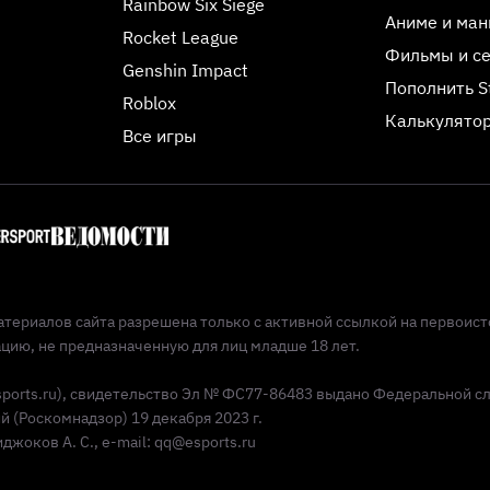
Rainbow Six Siege
Аниме и ман
Rocket League
Фильмы и с
Genshin Impact
Пополнить 
Roblox
Калькулятор
Все игры
териалов сайта разрешена только с активной ссылкой на первоист
ию, не предназначенную для лиц младше 18 лет.
Esports.ru), свидетельство Эл № ФС77-86483 выдано Федеральной с
(Роскомнадзор) 19 декабря 2023 г.
жоков А. С., e-mail: qq@esports.ru