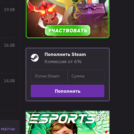
19.08
16.08
Пополнить Steam
Комиссия от 6%
14.08
Пополнить
 матчи