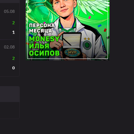
05.08
2
1
02.08
2
0