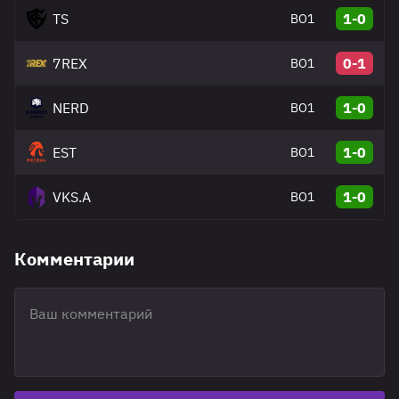
TS
1-0
BO1
7REX
0-1
BO1
NERD
1-0
BO1
EST
1-0
BO1
VKS.A
1-0
BO1
Комментарии