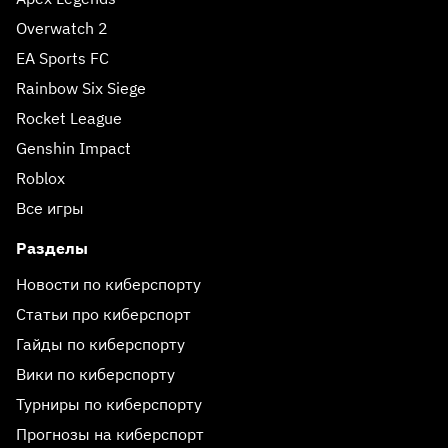
Overwatch 2
EA Sports FC
Rainbow Six Siege
Rocket League
Genshin Impact
Roblox
Все игры
Разделы
Новости по киберспорту
Статьи про киберспорт
Гайды по киберспорту
Вики по киберспорту
Турниры по киберспорту
Прогнозы на киберспорт