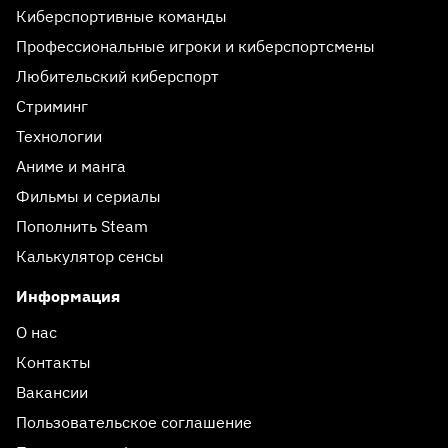
Киберспортивные команды
Профессиональные игроки и киберспортсмены
Любительский киберспорт
Стриминг
Технологии
Аниме и манга
Фильмы и сериалы
Пополнить Steam
Калькулятор сенсы
Информация
О нас
Контакты
Вакансии
Пользовательское соглашение