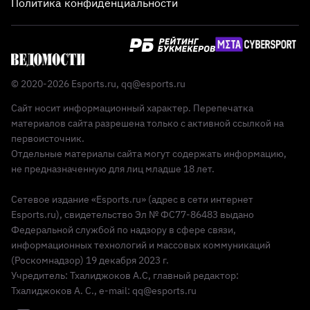
Политика конфиденциальности
© 2020-2026 Esports.ru,
qq@esports.ru
Сайт носит информационный характер. Перепечатка
материалов сайта разрешена только с активной ссылкой на
первоисточник.
Отдельные материалы сайта могут содержать информацию,
не предназначенную для лиц младше 18 лет.
Сетевое издание «Esports.ru» (адрес в сети интернет
Esports.ru), свидетельство Эл № ФС77-86483 выдано
Федеральной службой по надзору в сфере связи,
информационных технологий и массовых коммуникаций
(Роскомнадзор) 19 декабря 2023 г.
Учредитель: Тхалиджоков А.С, главный редактор:
Тхалиджоков А. С., e-mail: qq@esports.ru