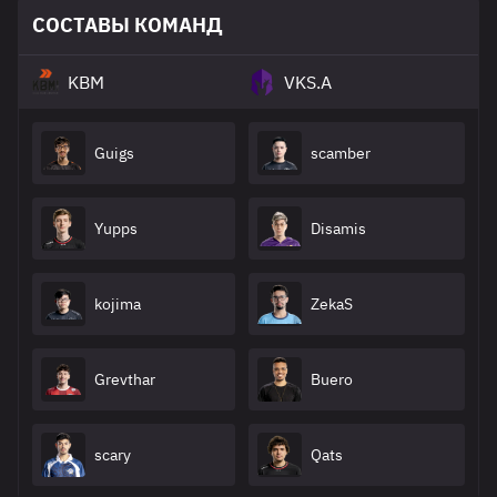
СОСТАВЫ КОМАНД
KBM
VKS.A
Guigs
scamber
Yupps
Disamis
kojima
ZekaS
Grevthar
Buero
scary
Qats