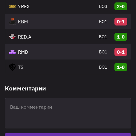
7REX
2-0
BO3
KBM
0-1
BO1
RED.A
1-0
BO1
RMD
0-1
BO1
TS
1-0
BO1
Комментарии