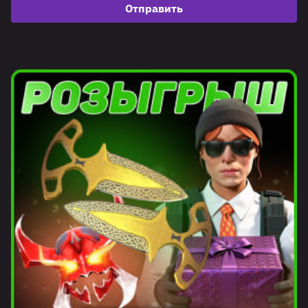
Отправить