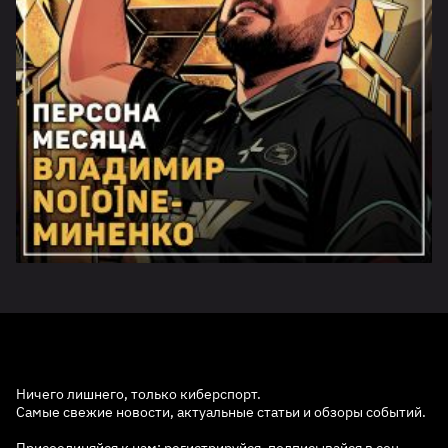
Ничего лишнего, только киберспорт.
Самые свежие новости, актуальные статьи и обзоры событий.