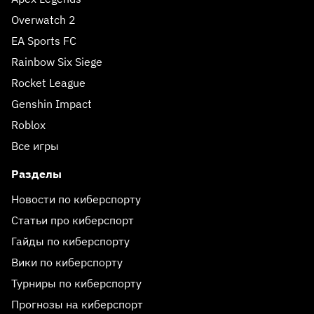
Overwatch 2
EA Sports FC
Rainbow Six Siege
Rocket League
Genshin Impact
Roblox
Все игры
Разделы
Новости по киберспорту
Статьи про киберспорт
Гайды по киберспорту
Вики по киберспорту
Турниры по киберспорту
Прогнозы на киберспорт