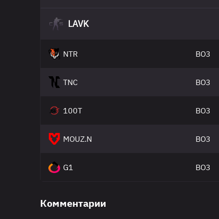
LAVK
NTR
BO3
TNC
BO3
100T
BO3
MOUZ.N
BO3
G1
BO3
Комментарии