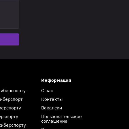
Информация
киберспорту
О нас
киберспорт
Контакты
берспорту
Вакансии
ерспорту
Пользовательское
соглашение
киберспорту