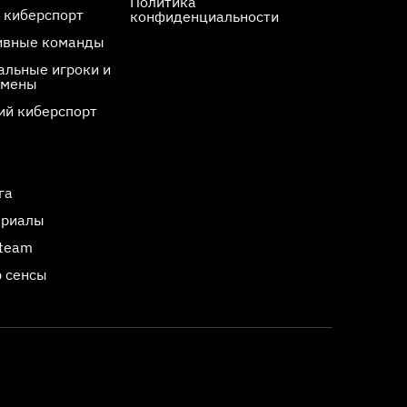
Политика
 киберспорт
конфиденциальности
ивные команды
льные игроки и
смены
ий киберспорт
га
ериалы
Steam
 сенсы