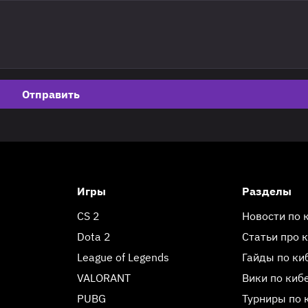
Отправить
Игры
Разделы
CS 2
Новости по 
Dota 2
Статьи про 
League of Legends
Гайды по ки
VALORANT
Вики по киб
PUBG
Турниры по 