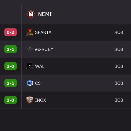
NEMI
0-2
SPARTA
BO3
2-1
ex-RUBY
BO3
2-0
WAL
BO3
2-1
CS
BO3
2-0
INOX
BO3