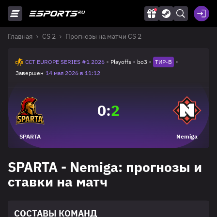
Главная
CS 2
Прогнозы на матчи CS 2
CCT EUROPE SERIES #1 2026
Playoffs
bo3
ТИР-B
Завершен
14 мая 2026 в 11:12
0
:
2
SPARTA
Nemiga
SPARTA - Nemiga: прогнозы и
ставки на матч
СОСТАВЫ КОМАНД