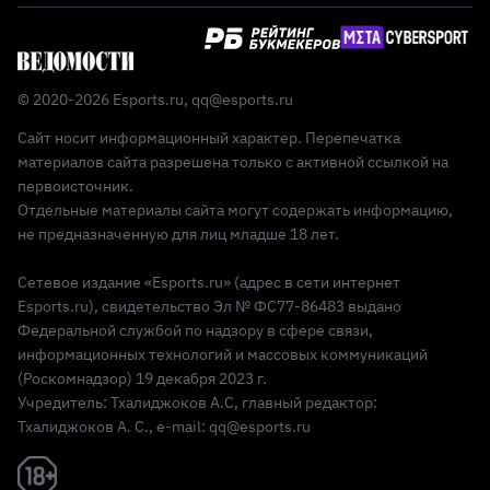
© 2020-2026 Esports.ru,
qq@esports.ru
Сайт носит информационный характер. Перепечатка
материалов сайта разрешена только с активной ссылкой на
первоисточник.
Отдельные материалы сайта могут содержать информацию,
не предназначенную для лиц младше 18 лет.
Сетевое издание «Esports.ru» (адрес в сети интернет
Esports.ru), свидетельство Эл № ФС77-86483 выдано
Федеральной службой по надзору в сфере связи,
информационных технологий и массовых коммуникаций
(Роскомнадзор) 19 декабря 2023 г.
Учредитель: Тхалиджоков А.С, главный редактор:
Тхалиджоков А. С., e-mail: qq@esports.ru
Реклама 18+