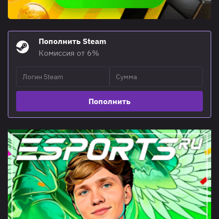
Пополнить Steam
Комиссия от 6%
Пополнить