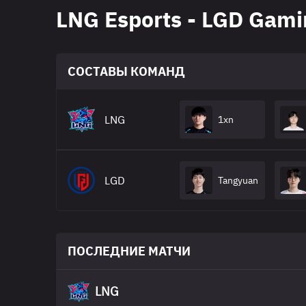
LNG Esports - LGD Gami
СОСТАВЫ КОМАНД
LNG
1xn
LGD
Tangyuan
ПОСЛЕДНИЕ МАТЧИ
LNG