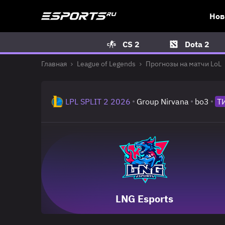
Нов
CS 2
Dota 2
Главная
League of Legends
Прогнозы на матчи LoL
LPL SPLIT 2 2026
Group Nirvana
bo3
Т
LNG Esports