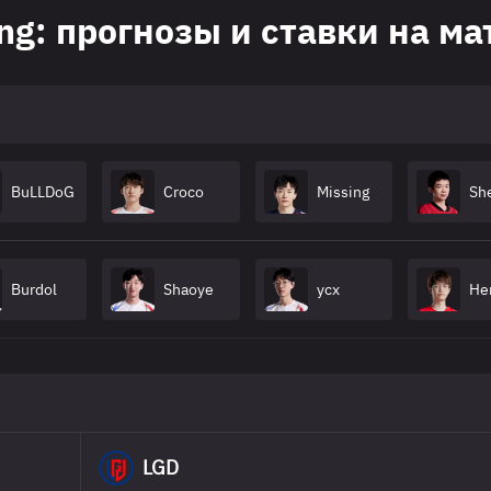
ng: прогнозы и ставки на ма
BuLLDoG
Croco
Missing
Sh
Burdol
Shaoye
ycx
He
LGD