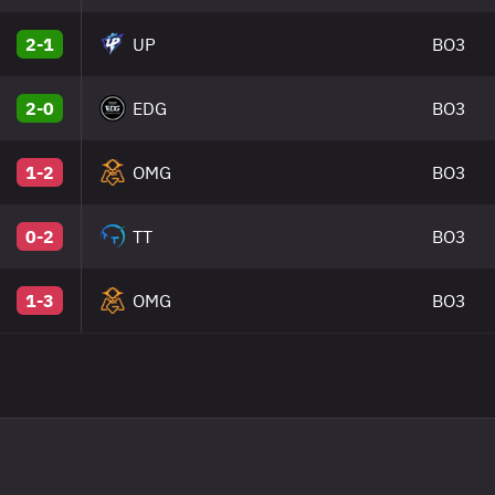
2-1
UP
BO3
2-0
EDG
BO3
1-2
OMG
BO3
0-2
TT
BO3
1-3
OMG
BO3