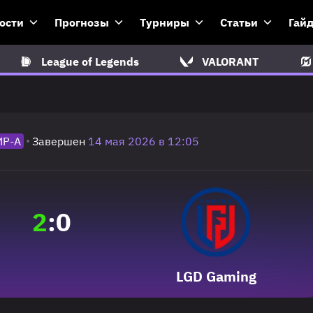
ости
Прогнозы
Турниры
Статьи
Гай
League of Legends
VALORANT
ИР-A
Завершен
14 мая 2026 в 12:05
2
:
0
LGD Gaming