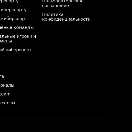
ерспорту
Пользовательское
соглашение
киберспорту
Политика
 киберспорт
конфиденциальности
ивные команды
льные игроки и
смены
ий киберспорт
га
ериалы
Steam
 сенсы