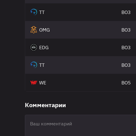
TT
BO3
OMG
BO3
EDG
BO3
TT
BO3
WE
BO5
Комментарии