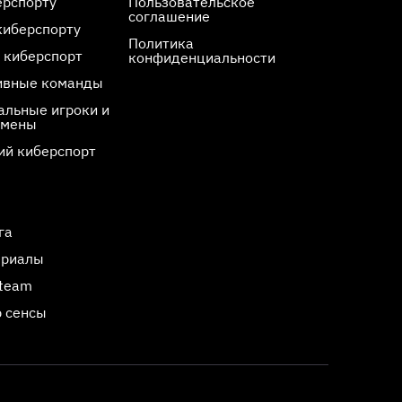
ерспорту
Пользовательское
соглашение
киберспорту
Политика
 киберспорт
конфиденциальности
ивные команды
льные игроки и
смены
ий киберспорт
га
ериалы
Steam
 сенсы