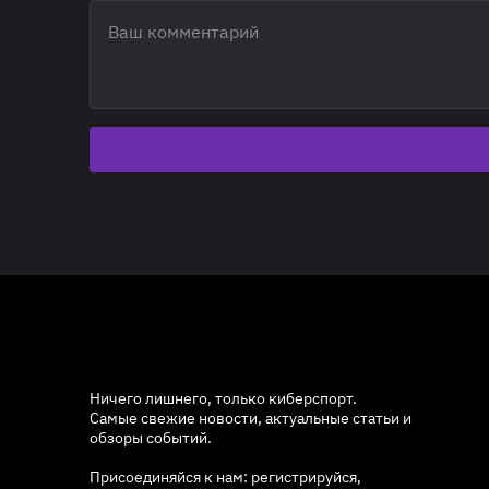
Ничего лишнего, только киберспорт.
Самые свежие новости, актуальные статьи и
обзоры событий.
Присоединяйся к нам: регистрируйся,