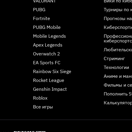
VALORANT
Вики по киб
PUBG
Турниры по 
Fortnite
Прогнозы на
PUBG Mobile
Киберспорт
Mobile Legends
Профессиона
киберспорт
Apex Legends
Любительск
Overwatch 2
Стриминг
EA Sports FC
Технологии
Rainbow Six Siege
Аниме и ман
Rocket League
Фильмы и с
Genshin Impact
Пополнить 
Roblox
Калькулятор
Все игры