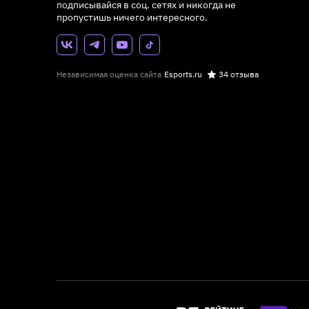
подписывайся в соц. сетях и никогда не
пропустишь ничего интересного.
Независимая оценка сайта
Esports.ru
34 отзыва