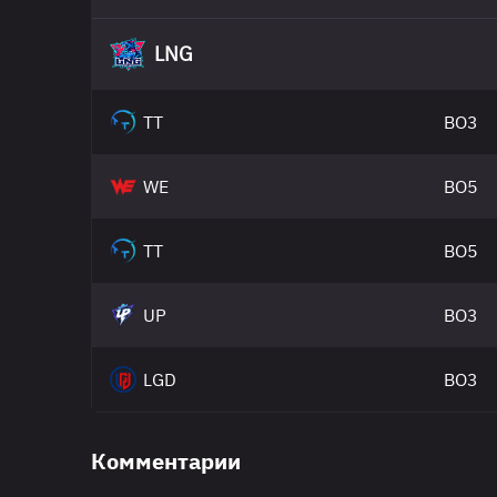
LNG
TT
BO3
WE
BO5
TT
BO5
UP
BO3
LGD
BO3
Комментарии