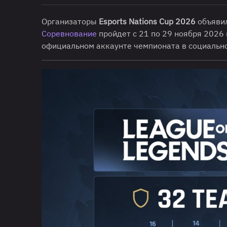
Организаторы
Esports Nations Cup 2026
объяви
Соревнование
пройдет с 21 по 29 ноября 2026 
официальном аккаунте чемпионата в социально