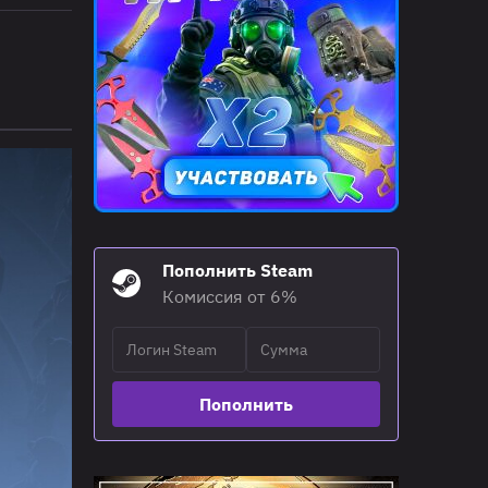
Пополнить Steam
Комиссия от 6%
Пополнить