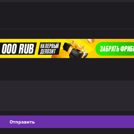
Отправить