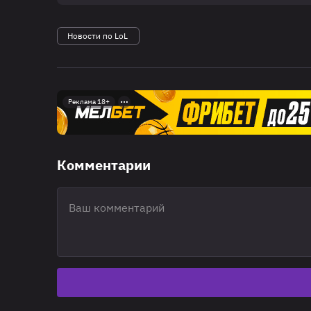
Новости по LoL
Реклама 18+
Комментарии