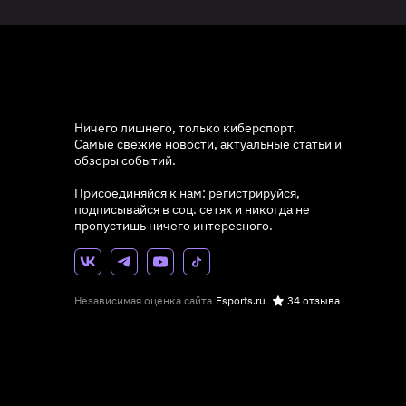
Ничего лишнего, только киберспорт.
Самые свежие новости, актуальные статьи и
обзоры событий.
Присоединяйся к нам: регистрируйся,
подписывайся в соц. сетях и никогда не
пропустишь ничего интересного.
Независимая оценка сайта
Esports.ru
34 отзыва