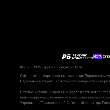
© 2020-2026 Esports.ru,
qq@esports.ru
Сайт носит информационный характер. Перепечатка ма
Отдельные материалы сайта могут содержать информац
Сетевое издание «Esports.ru» (адрес в сети интернет 
информационных технологий и массовых коммуникаций 
Учредитель: Тхалиджоков А.С, главный редактор: Тхалид