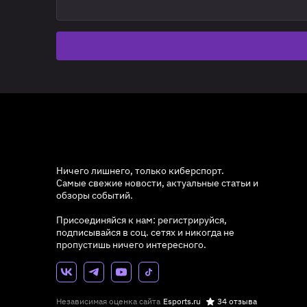
Ничего лишнего, только киберспорт.
Самые свежие новости, актуальные статьи и
обзоры событий.
Присоединяйся к нам: регистрируйся,
подписывайся в соц. сетях и никогда не
пропустишь ничего интересного.
Независимая оценка сайта
Esports.ru
34 отзыва