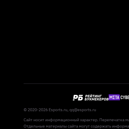
© 2020-2026 Esports.ru,
qq@esports.ru
Сайт носит информационный характер. Перепечатка ма
Отдельные материалы сайта могут содержать информац