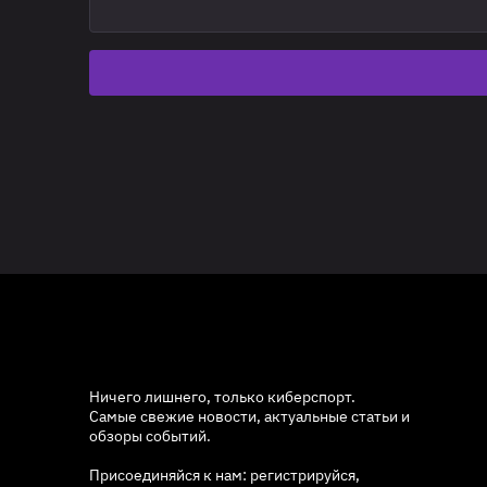
Ничего лишнего, только киберспорт.
Самые свежие новости, актуальные статьи и
обзоры событий.
Присоединяйся к нам: регистрируйся,