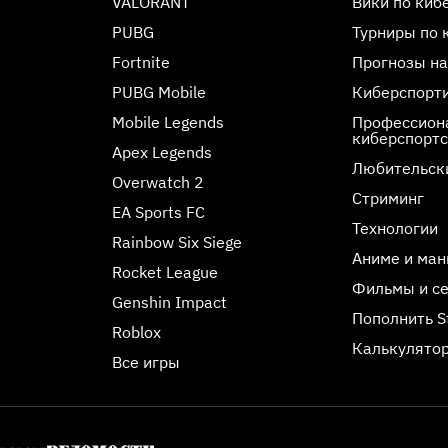
VALORANT
Вики по киб
PUBG
Турниры по 
Fortnite
Прогнозы на
PUBG Mobile
Киберспорт
Mobile Legends
Профессиона
киберспорт
Apex Legends
Любительск
Overwatch 2
Стриминг
EA Sports FC
Технологии
Rainbow Six Siege
Аниме и ман
Rocket League
Фильмы и с
Genshin Impact
Пополнить 
Roblox
Калькулятор
Все игры