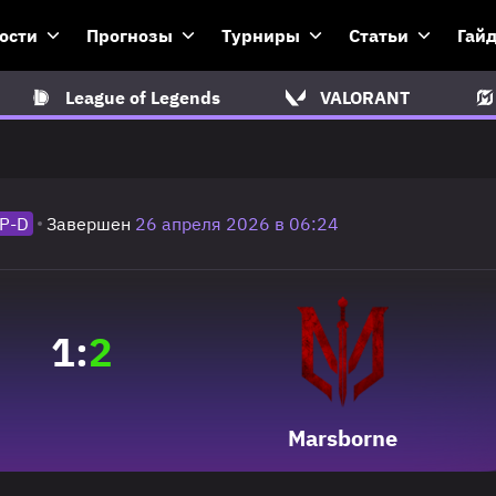
ости
Прогнозы
Турниры
Статьи
Гай
League of Legends
VALORANT
Р-D
Завершен
26 апреля 2026 в 06:24
1
:
2
Marsborne