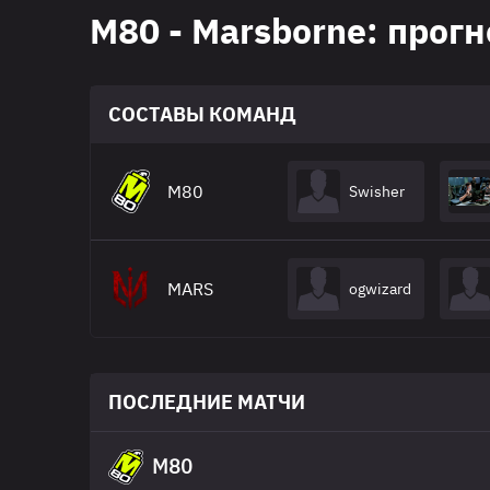
M80 - Marsborne: прогн
СОСТАВЫ КОМАНД
M80
Swisher
MARS
ogwizard
ПОСЛЕДНИЕ МАТЧИ
M80