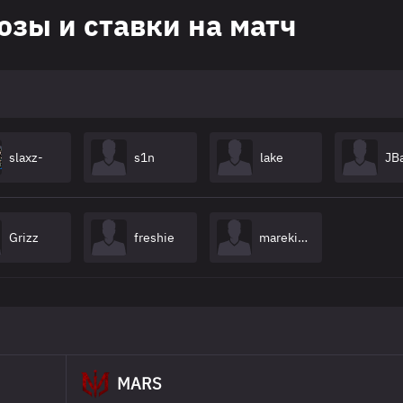
озы и ставки на матч
slaxz-
s1n
lake
JB
Grizz
freshie
marekiew
MARS