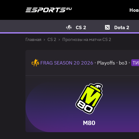
Нов
CS 2
Dota 2
Главная
CS 2
Прогнозы на матчи CS 2
FRAG SEASON 20 2026
Playoffs
bo3
ТИ
M80