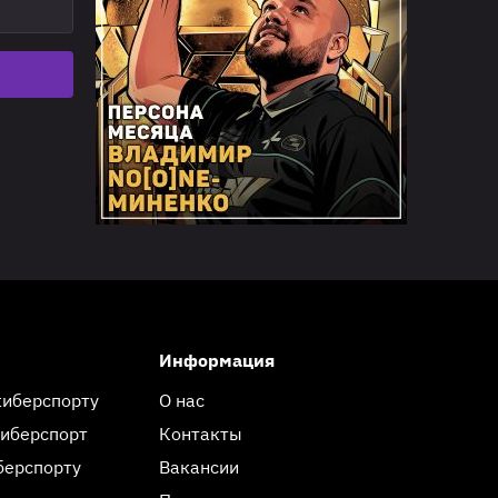
Информация
киберспорту
О нас
киберспорт
Контакты
берспорту
Вакансии