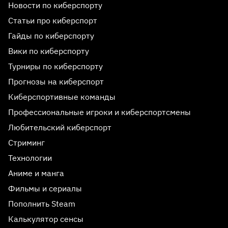
Новости по киберспорту
Статьи про киберспорт
Гайды по киберспорту
Вики по киберспорту
Турниры по киберспорту
Прогнозы на киберспорт
Киберспортивные команды
Профессиональные игроки и киберспортсмены
Любительский киберспорт
Стриминг
Технологии
Аниме и манга
Фильмы и сериалы
Пополнить Steam
Калькулятор сенсы