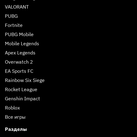
VALORANT
PUBG
Fortnite
PUBG Mobile
Mobile Legends
Apex Legends
Overwatch 2
EA Sports FC
Rainbow Six Siege
Rocket League
Genshin Impact
Roblox
Все игры
Разделы