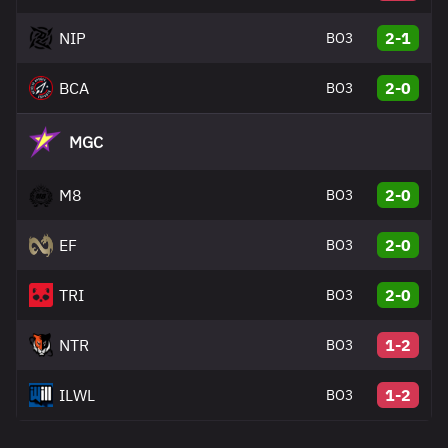
NIP
2-1
BO3
BCA
2-0
BO3
MGC
M8
2-0
BO3
EF
2-0
BO3
TRI
2-0
BO3
NTR
1-2
BO3
ILWL
1-2
BO3