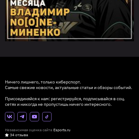
Ничего лишнего, только киберспорт.
Самые свежие новости, актуальные статьи и обзоры событий.
Присоединяйся к нам: регистрируйся, подписывайся в соц.
сетях и никогда не пропустишь ничего интересного.
Независимая оценка сайта
Esports.ru
34 отзыва