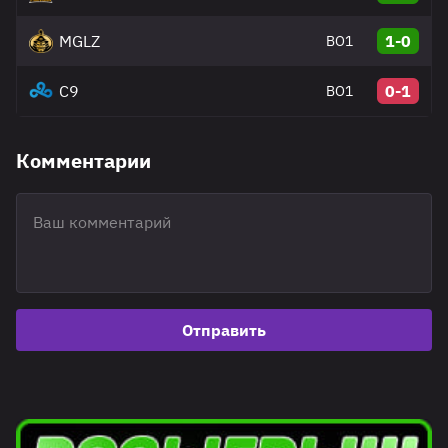
MGLZ
1-0
BO1
C9
0-1
BO1
Комментарии
Отправить