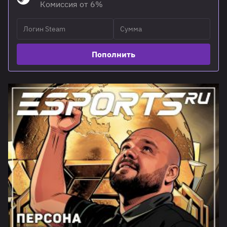
Комиссия от 6%
Пополнить