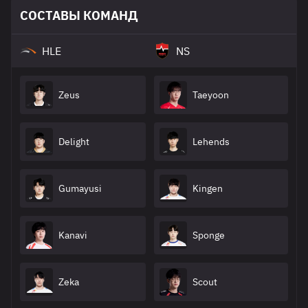
СОСТАВЫ КОМАНД
HLE
NS
Zeus
Taeyoon
Delight
Lehends
Gumayusi
Kingen
Kanavi
Sponge
Zeka
Scout