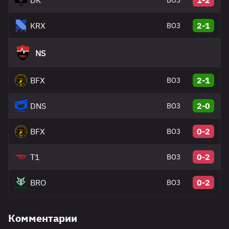
DK
1-2
BO3
KRX
2-1
BO3
NS
BFX
2-1
BO3
DNS
2-0
BO3
BFX
0-2
BO3
T1
0-2
BO3
BRO
0-2
BO3
Комментарии