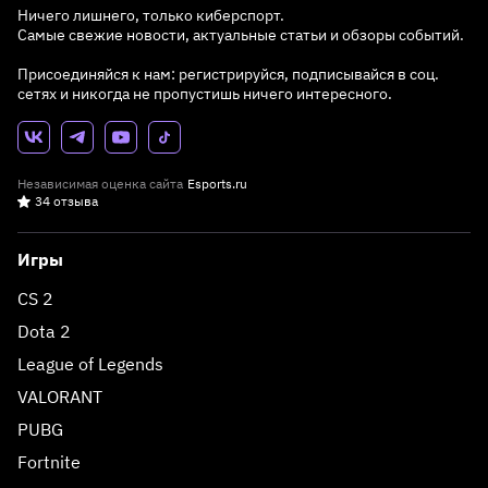
Ничего лишнего, только киберспорт.
Самые свежие новости, актуальные статьи и обзоры событий.
Присоединяйся к нам: регистрируйся, подписывайся в соц.
сетях и никогда не пропустишь ничего интересного.
Независимая оценка сайта
Esports.ru
34 отзыва
Игры
CS 2
Dota 2
League of Legends
VALORANT
PUBG
Fortnite