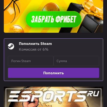
Пополнить Steam
Комиссия от 6%
Пополнить