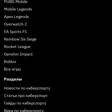
PUBG Mobile
Mobile Legends
Apex Legends
Overwatch 2
EA Sports FC
Rainbow Six Siege
Rocket League
Genshin Impact
Roblox
Все игры
Разделы
Новости по киберспорту
Статьи про киберспорт
Гайды по киберспорту
Вики по киберспорту