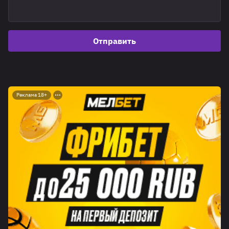
Отправить
Реклама 18+