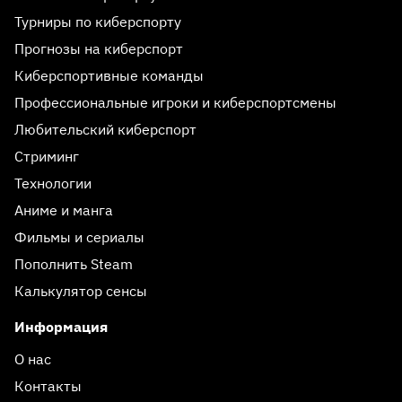
Турниры по киберспорту
Прогнозы на киберспорт
Киберспортивные команды
Профессиональные игроки и киберспортсмены
Любительский киберспорт
Стриминг
Технологии
Аниме и манга
Фильмы и сериалы
Пополнить Steam
Калькулятор сенсы
Информация
О нас
Контакты