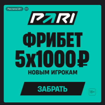
Реклама 18+