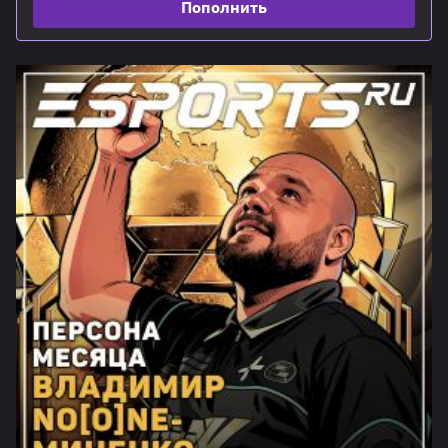
Пополнить