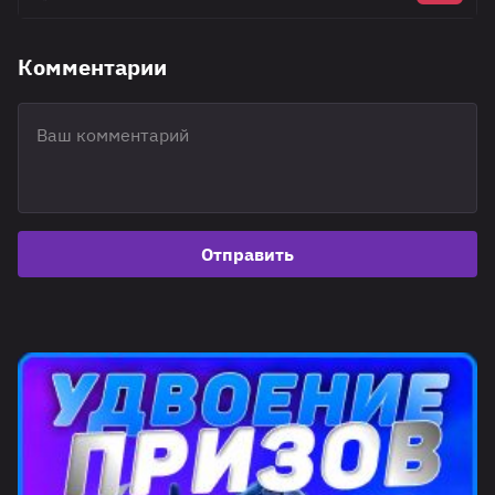
Комментарии
Отправить