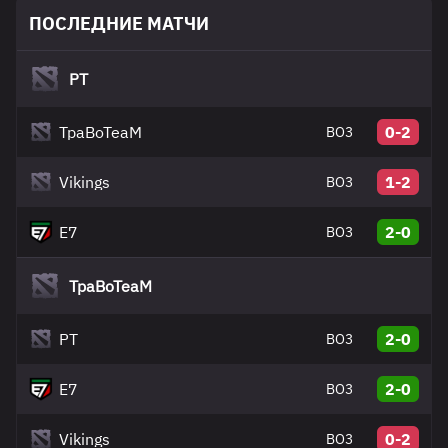
ПОСЛЕДНИЕ МАТЧИ
PT
TpaBoTeaM
0-2
BO3
Vikings
1-2
BO3
E7
2-0
BO3
TpaBoTeaM
PT
2-0
BO3
E7
2-0
BO3
Vikings
0-2
BO3