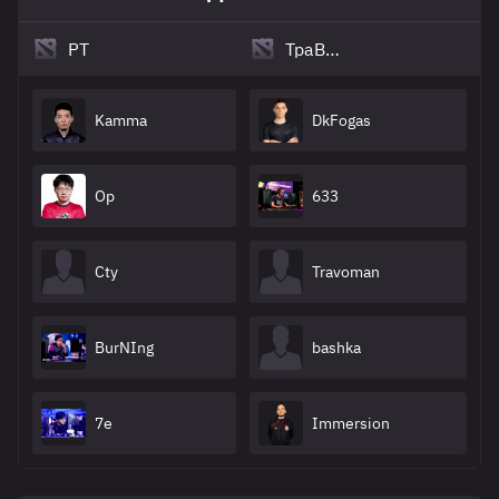
PT
TpaBoTeaM
Kamma
DkFogas
Op
633
Cty
Travoman
BurNIng
bashka
7e
Immersion