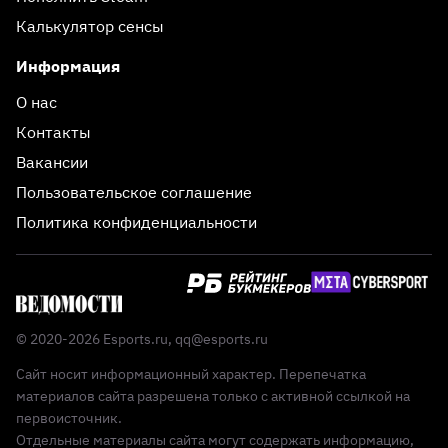
Калькулятор сенсы
Информация
О нас
Контакты
Вакансии
Пользовательское соглашение
Политика конфиденциальности
© 2020-2026 Esports.ru,
qq@esports.ru
Сайт носит информационный характер. Перепечатка
материалов сайта разрешена только с активной ссылкой на
первоисточник.
Отдельные материалы сайта могут содержать информацию,