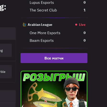
Lupus Esports
0
g:
The Secret Club
1
Arabian League
Live
One More Esports
0
Baam Esports
0
ng
Все матчи
rble