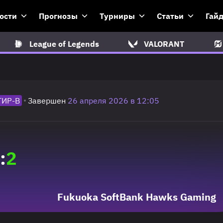
ости
Прогнозы
Турниры
Статьи
Гай
League of Legends
VALORANT
ТИР-B
Завершен
26 апреля 2026 в 12:05
:
2
Fukuoka SoftBank Hawks Gaming