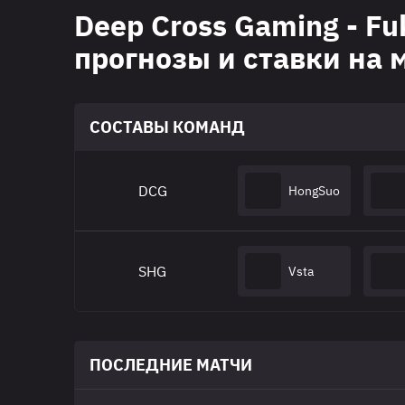
Deep Cross Gaming - F
прогнозы и ставки на 
СОСТАВЫ КОМАНД
DCG
HongSuo
SHG
Vsta
ПОСЛЕДНИЕ МАТЧИ