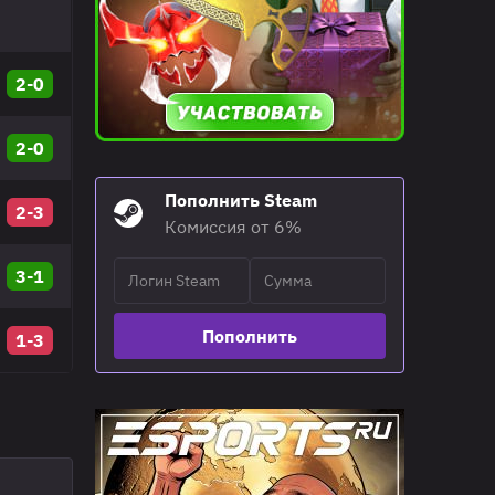
2-0
2-0
Пополнить Steam
2-3
Комиссия от 6%
3-1
Пополнить
1-3