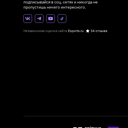
подписывайся в соц. сетях и никогда не
пропустишь ничего интересного.
Независимая оценка сайта
Esports.ru
34 отзыва