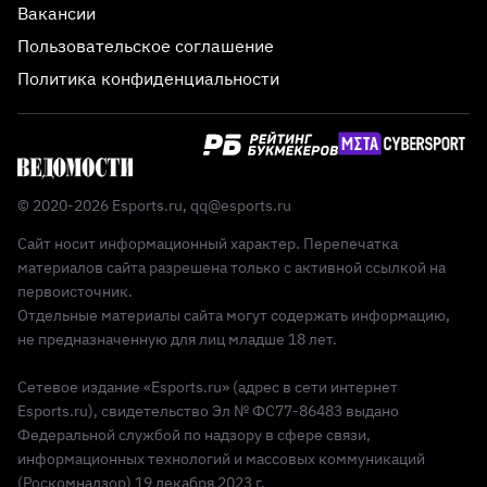
Вакансии
Пользовательское соглашение
Политика конфиденциальности
© 2020-2026 Esports.ru,
qq@esports.ru
Сайт носит информационный характер. Перепечатка
материалов сайта разрешена только с активной ссылкой на
первоисточник.
Отдельные материалы сайта могут содержать информацию,
не предназначенную для лиц младше 18 лет.
Сетевое издание «Esports.ru» (адрес в сети интернет
Esports.ru), свидетельство Эл № ФС77-86483 выдано
Федеральной службой по надзору в сфере связи,
информационных технологий и массовых коммуникаций
(Роскомнадзор) 19 декабря 2023 г.