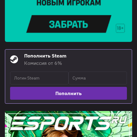
Пополнить Steam
Комиссия от 6%
Пополнить