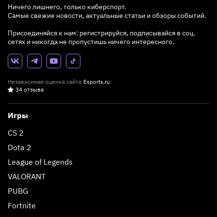
Ничего лишнего, только киберспорт.
Самые свежие новости, актуальные статьи и обзоры событий.
Присоединяйся к нам: регистрируйся, подписывайся в соц.
сетях и никогда не пропустишь ничего интересного.
Независимая оценка сайта
Esports.ru
34 отзыва
Игры
CS 2
Dota 2
League of Legends
VALORANT
PUBG
Fortnite