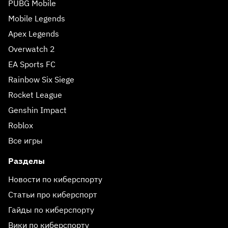
PUBG Mobile
Mobile Legends
Apex Legends
Overwatch 2
EA Sports FC
Rainbow Six Siege
Rocket League
Genshin Impact
Roblox
Все игры
Разделы
Новости по киберспорту
Статьи про киберспорт
Гайды по киберспорту
Вики по киберспорту