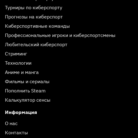
Турниры по киберспорту
Прогнозы на киберспорт
Киберспортивные команды
Профессиональные игроки и киберспортсмены
Любительский киберспорт
Стриминг
Технологии
Аниме и манга
Фильмы и сериалы
Пополнить Steam
Калькулятор сенсы
Информация
О нас
Контакты