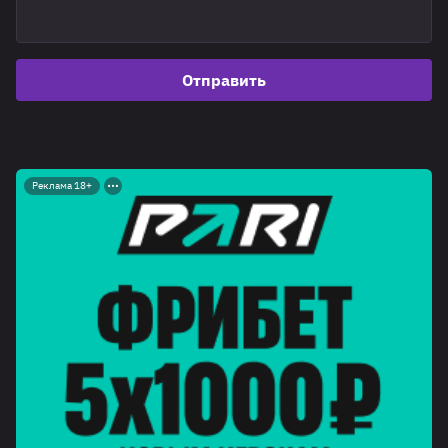
Отправить
Реклама 18+