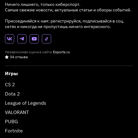
Ничего лишнего, только киберспорт.
Самые свежие новости, актуальные статьи и обзоры событий.
Присоединяйся к нам: регистрируйся, подписывайся в соц.
сетях и никогда не пропустишь ничего интересного.
Независимая оценка сайта
Esports.ru
34 отзыва
Игры
CS 2
Dota 2
League of Legends
VALORANT
PUBG
Fortnite