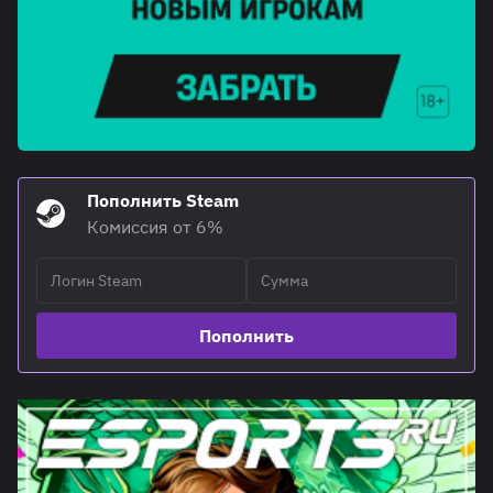
Пополнить Steam
Комиссия от 6%
Пополнить