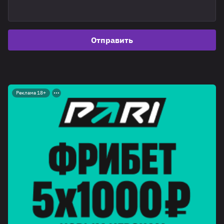
Отправить
Реклама 18+