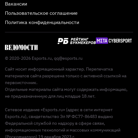
Вакансии
Пользовательское соглашение
Политика конфиденциальности
© 2020-2026 Esports.ru,
qq@esports.ru
Сайт носит информационный характер. Перепечатка
материалов сайта разрешена только с активной ссылкой на
первоисточник.
Отдельные материалы сайта могут содержать информацию,
не предназначенную для лиц младше 18 лет.
Сетевое издание «Esports.ru» (адрес в сети интернет
Esports.ru), свидетельство Эл № ФС77-86483 выдано
Федеральной службой по надзору в сфере связи,
информационных технологий и массовых коммуникаций
(Роскомнадзор) 19 декабря 2023 г.