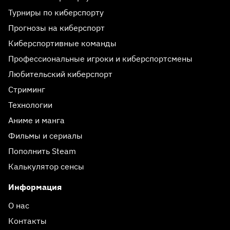
Турниры по киберспорту
Прогнозы на киберспорт
Киберспортивные команды
Профессиональные игроки и киберспортсмены
Любительский киберспорт
Стриминг
Технологии
Аниме и манга
Фильмы и сериалы
Пополнить Steam
Калькулятор сенсы
Информация
О нас
Контакты