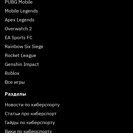
PUBG Mobile
Mobile Legends
Apex Legends
Overwatch 2
EA Sports FC
Rainbow Six Siege
Rocket League
Genshin Impact
Roblox
Все игры
Разделы
Новости по киберспорту
Статьи про киберспорт
Гайды по киберспорту
Вики по киберспорту