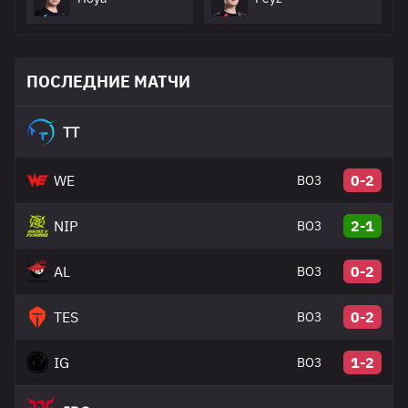
ПОСЛЕДНИЕ МАТЧИ
TT
WE
0-2
BO3
NIP
2-1
BO3
AL
0-2
BO3
TES
0-2
BO3
IG
1-2
BO3