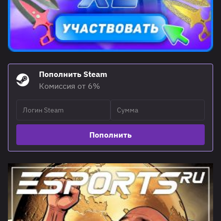
Пополнить Steam
Комиссия от 6%
Пополнить