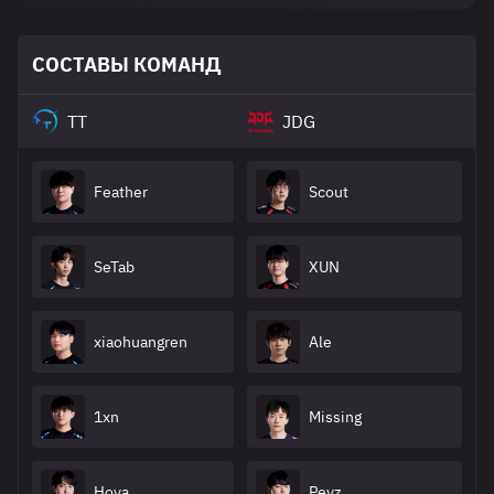
СОСТАВЫ КОМАНД
TT
JDG
Feather
Scout
SeTab
XUN
xiaohuangren
Ale
1xn
Missing
Hoya
Peyz