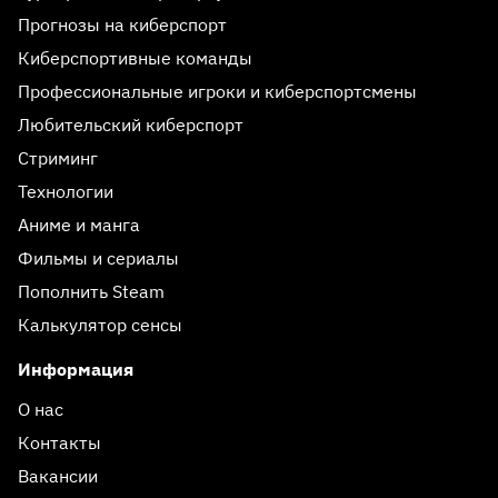
Прогнозы на киберспорт
Киберспортивные команды
Профессиональные игроки и киберспортсмены
Любительский киберспорт
Стриминг
Технологии
Аниме и манга
Фильмы и сериалы
Пополнить Steam
Калькулятор сенсы
Информация
О нас
Контакты
Вакансии