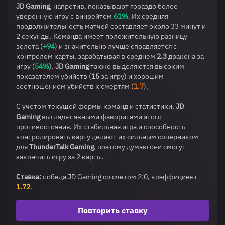
JD Gaming
, напротив, показывают гораздо более
уверенную игру с винрейтом
61%
. Их средняя
продолжительность матчей составляет около 33 минут и
2 секунды. Команда имеет положительную разницу
золота (
+94
) и значительно лучше справляется с
контролем карты, зарабатывая в среднем
2.3
дракона за
игру (
54%
).
JD Gaming
также выделяются высоким
показателем убийств (
15
за игру) и хорошим
соотношением убийств к смертям (
1.7
).
С учетом текущей формы команд и статистики,
JD
Gaming
выглядят явными фаворитами этого
противостояния. Их стабильная игра и способность
контролировать карту делают их сильным соперником
для
ThunderTalk Gaming
, поэтому думаю они смогут
закончить игру за 2 карты.
Ставка:
победа JD Gaming со счетом 2:0, коэффициент
1.72
.
Повторить ставку