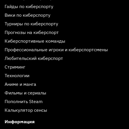
Гайды по киберспорту
Вики по киберспорту
Турниры по киберспорту
Прогнозы на киберспорт
Киберспортивные команды
Профессиональные игроки и киберспортсмены
Любительский киберспорт
Стриминг
Технологии
Аниме и манга
Фильмы и сериалы
Пополнить Steam
Калькулятор сенсы
Информация