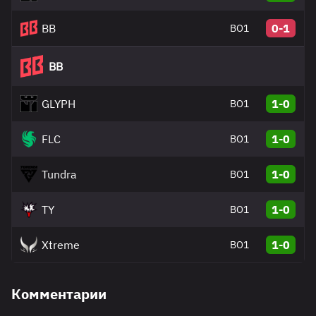
BB
0-1
BO1
BB
GLYPH
1-0
BO1
FLC
1-0
BO1
Tundra
1-0
BO1
TY
1-0
BO1
Xtreme
1-0
BO1
Комментарии