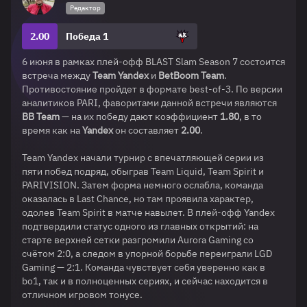
Редактор
2.00
Победа 1
6 июня в рамках плей-офф BLAST Slam Season 7 состоится
встреча между
Team Yandex
и
BetBoom Team
.
Противостояние пройдет в формате best-of-3. По версии
аналитиков PARI, фаворитами данной встречи являются
BB
Team
— на их победу дают коэффициент
1.80
, в то
время как на
Yandex
он составляет
2.00
.
Team Yandex начали турнир с впечатляющей серии из
пяти побед подряд, обыграв Team Liquid, Team Spirit и
PARIVISION. Затем форма немного ослабла, команда
оказалась в Last Chance, но там проявила характер,
одолев Team Spirit в матче навылет. В плей-офф Yandex
подтвердили статус одного из главных открытий: на
старте верхней сетки разгромили Aurora Gaming со
счётом 2:0, а следом в упорной борьбе переиграли LGD
Gaming — 2:1. Команда чувствует себя уверенно как в
bo1, так и в полноценных сериях, и сейчас находится в
отличном игровом тонусе.