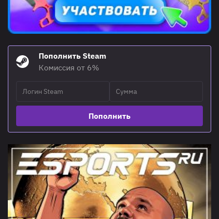
Пополнить Steam
Комиссия от 6%
Пополнить