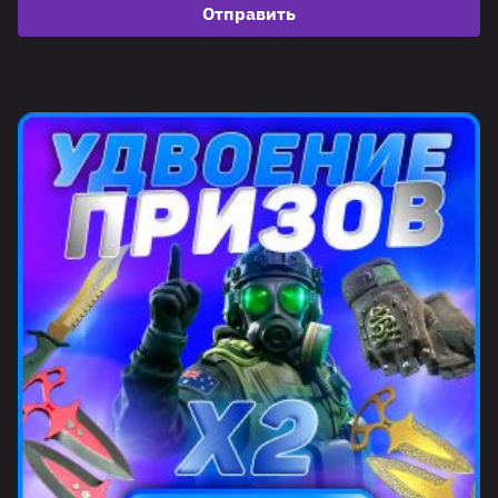
Отправить