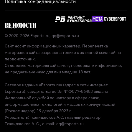
Политика конфиденциальности
© 2020-2026 Esports.ru,
qq@esports.ru
Сайт носит информационный характер. Перепечатка
материалов сайта разрешена только с активной ссылкой на
первоисточник.
Отдельные материалы сайта могут содержать информацию,
не предназначенную для лиц младше 18 лет.
Сетевое издание «Esports.ru» (адрес в сети интернет
Esports.ru), свидетельство Эл № ФС77-86483 выдано
Федеральной службой по надзору в сфере связи,
информационных технологий и массовых коммуникаций
(Роскомнадзор) 19 декабря 2023 г.
Учредитель: Тхалиджоков А.С, главный редактор:
Тхалиджоков А. С., e-mail: qq@esports.ru