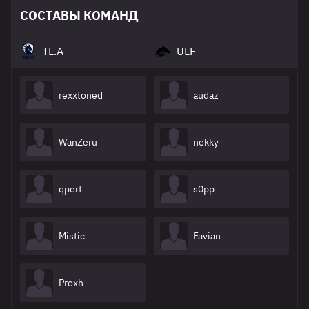
СОСТАВЫ КОМАНД
TL.A
ULF
rexxtoned
audaz
WanZeru
nekky
qpert
s0pp
Mistic
Favian
Proxh