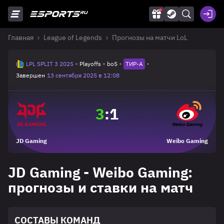
Главная
League of Legends
Прогнозы на матчи LoL
LPL SPLIT 3 2025
Playoffs
bo5
ТИР-A
Завершен
13 сентября 2025 в 12:08
3
:
1
JD Gaming
Weibo Gaming
JD Gaming - Weibo Gaming:
прогнозы и ставки на матч
СОСТАВЫ КОМАНД