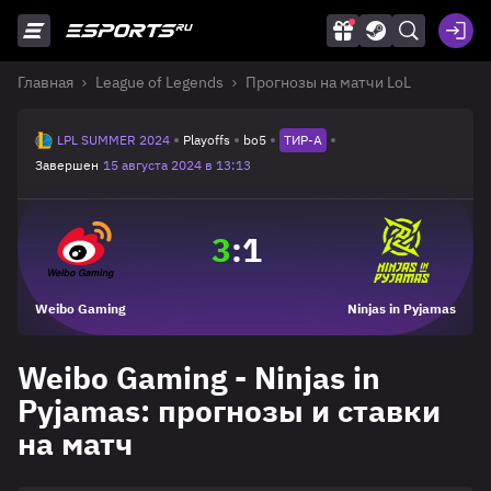
Главная
League of Legends
Прогнозы на матчи LoL
LPL SUMMER 2024
Playoffs
bo5
ТИР-A
Завершен
15 августа 2024 в 13:13
3
:
1
Weibo Gaming
Ninjas in Pyjamas
Weibo Gaming - Ninjas in
Pyjamas: прогнозы и ставки
на матч