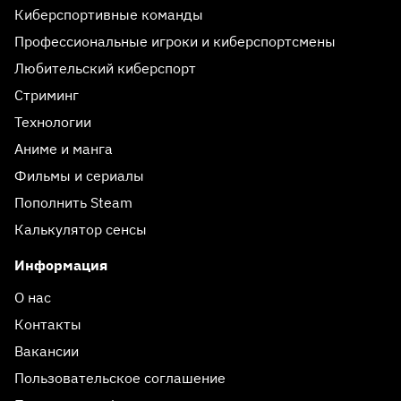
Киберспортивные команды
Профессиональные игроки и киберспортсмены
Любительский киберспорт
Стриминг
Технологии
Аниме и манга
Фильмы и сериалы
Пополнить Steam
Калькулятор сенсы
Информация
О нас
Контакты
Вакансии
Пользовательское соглашение