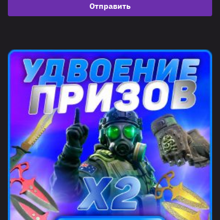
Отправить