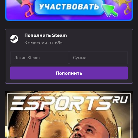
Пополнить Steam
Комиссия от 6%
Пополнить