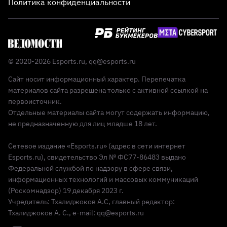
Политика конфиденциальности
© 2020-2026 Esports.ru,
qq@esports.ru
Сайт носит информационный характер. Перепечатка
материалов сайта разрешена только с активной ссылкой на
первоисточник.
Отдельные материалы сайта могут содержать информацию,
не предназначенную для лиц младше 18 лет.
Сетевое издание «Esports.ru» (адрес в сети интернет
Esports.ru), свидетельство Эл № ФС77-86483 выдано
Федеральной службой по надзору в сфере связи,
информационных технологий и массовых коммуникаций
(Роскомнадзор) 19 декабря 2023 г.
Учредитель: Тхалиджоков А.С, главный редактор:
Тхалиджоков А. С., e-mail: qq@esports.ru